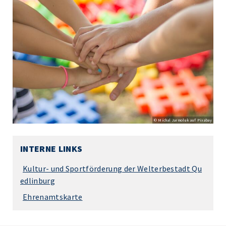
© Michal Jarmoluk auf Pixabay
INTERNE LINKS
Kultur- und Sportförderung der Welterbestadt Qu
edlinburg
Ehrenamtskarte