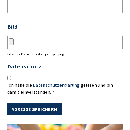
Bild
Erlaubte Dateiformate: .jpg, .gif, .png
Datenschutz
Ich habe die
Datenschutzerklärung
gelesen und bin
damit einverstanden. *