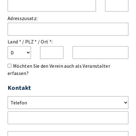
Adresszusatz:
Land *
/
PLZ *
/
Ort *:
Möchten Sie den Verein auch als Veranstalter
erfassen?
Kontakt