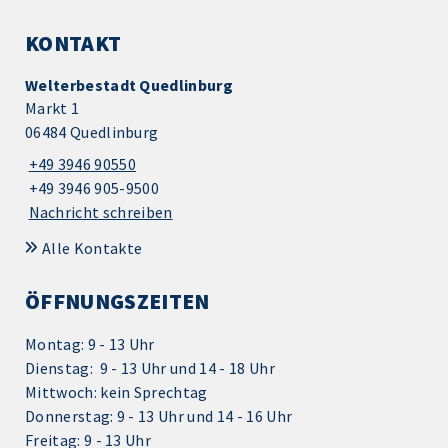
KONTAKT
Welterbestadt Quedlinburg
Markt 1
06484 Quedlinburg
+49 3946 90550
+49 3946 905-9500
Nachricht schreiben
Alle Kontakte
ÖFFNUNGSZEITEN
Montag: 9 - 13 Uhr
Dienstag: 9 - 13 Uhr und 14 - 18 Uhr
Mittwoch: kein Sprechtag
Donnerstag: 9 - 13 Uhr und 14 - 16 Uhr
Freitag: 9 - 13 Uhr