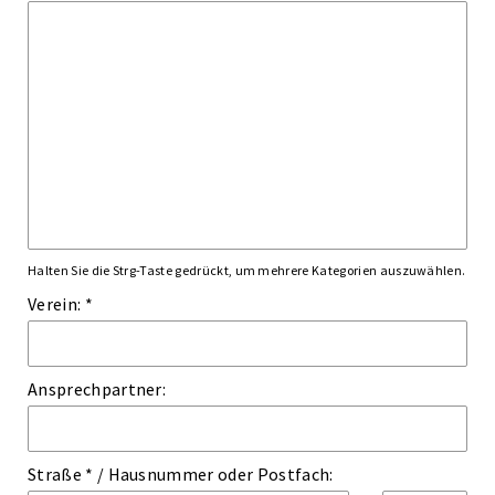
Halten Sie die Strg-Taste gedrückt, um mehrere Kategorien auszuwählen.
Verein: *
Ansprechpartner:
Straße *
/
Hausnummer
oder
Postfach: