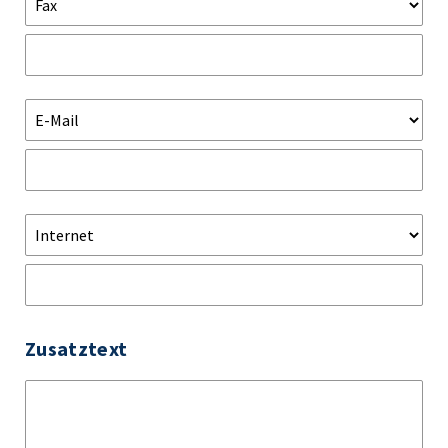
Zusatztext