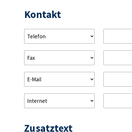
Kontakt
Zusatztext