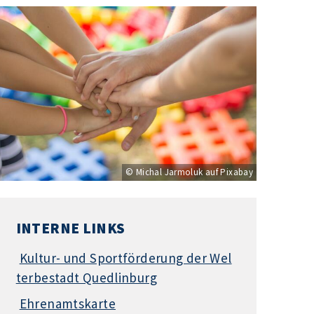
© Michal Jarmoluk auf Pixabay
INTERNE LINKS
Kultur- und Sportförderung der Wel
terbestadt Quedlinburg
Ehrenamtskarte