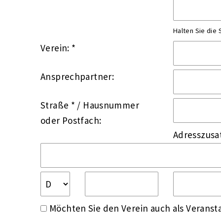
Halten Sie die
Verein: *
Ansprechpartner:
Straße *
/
Hausnummer
oder
Postfach:
Adresszusa
Möchten Sie den Verein auch als Veransta