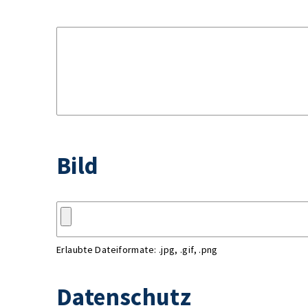
Bild
Erlaubte Dateiformate: .jpg, .gif, .png
Datenschutz