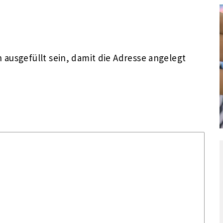
ausgefüllt sein, damit die Adresse angelegt