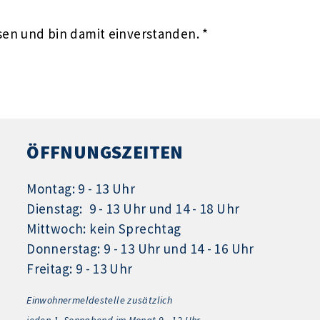
en und bin damit einverstanden. *
ÖFFNUNGSZEITEN
Montag: 9 - 13 Uhr
Dienstag: 9 - 13 Uhr und 14 - 18 Uhr
Mittwoch: kein Sprechtag
Donnerstag: 9 - 13 Uhr und 14 - 16 Uhr
Freitag: 9 - 13 Uhr
Einwohnermeldestelle zusätzlich