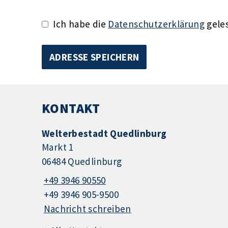
Ich habe die
Datenschutzerklärung
geles
KONTAKT
Welterbestadt Quedlinburg
Markt 1
06484 Quedlinburg
+49 3946 90550
+49 3946 905-9500
Nachricht schreiben