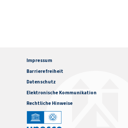
Impressum
Barrierefreiheit
Datenschutz
Elektronische Kommunikation
Rechtliche Hinweise