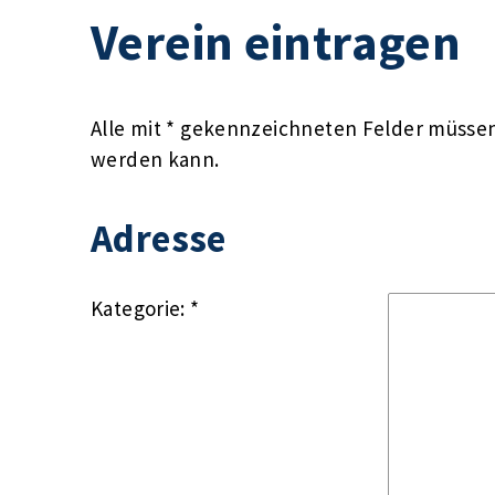
Verein eintragen
Alle mit * gekennzeichneten Felder müssen 
werden kann.
Adresse
Kategorie: *