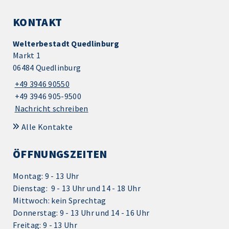
KONTAKT
Welterbestadt Quedlinburg
Markt 1
06484 Quedlinburg
+49 3946 90550
+49 3946 905-9500
Nachricht schreiben
Alle Kontakte
ÖFFNUNGSZEITEN
Montag: 9 - 13 Uhr
Dienstag: 9 - 13 Uhr und 14 - 18 Uhr
Mittwoch: kein Sprechtag
Donnerstag: 9 - 13 Uhr und 14 - 16 Uhr
Freitag: 9 - 13 Uhr