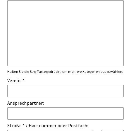
Halten Sie die Strg-Taste gedrückt, um mehrere Kategorien auszuwählen.
Verein: *
Ansprechpartner:
Straße *
/
Hausnummer
oder
Postfach: