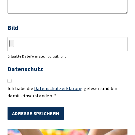
Bild
Erlaubte Dateiformate: .jpg, .gif, .png
Datenschutz
Ich habe die
Datenschutzerklärung
gelesen und bin
damit einverstanden. *