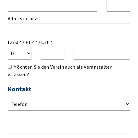
Adresszusatz:
Land *
/
PLZ *
/
Ort *:
Möchten Sie den Verein auch als Veranstalter
erfassen?
Kontakt