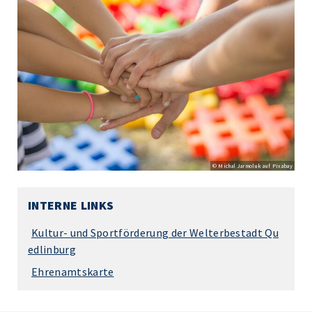
© Michal Jarmoluk auf Pixabay
INTERNE LINKS
Kultur- und Sportförderung der Welterbestadt Qu
edlinburg
Ehrenamtskarte