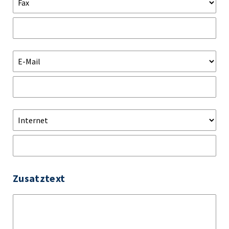
Zusatztext