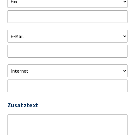
Zusatztext