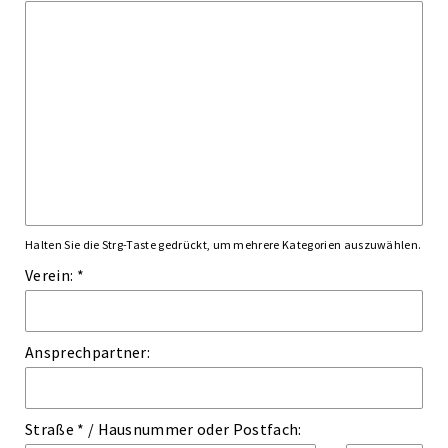
Halten Sie die Strg-Taste gedrückt, um mehrere Kategorien auszuwählen.
Verein: *
Ansprechpartner:
Straße *
/
Hausnummer
oder
Postfach: