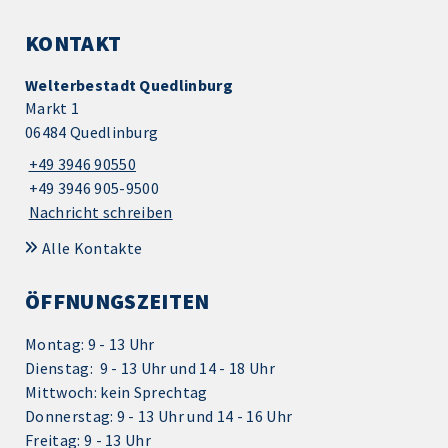
KONTAKT
Welterbestadt Quedlinburg
Markt 1
06484 Quedlinburg
+49 3946 90550
+49 3946 905-9500
Nachricht schreiben
Alle Kontakte
ÖFFNUNGSZEITEN
Montag: 9 - 13 Uhr
Dienstag: 9 - 13 Uhr und 14 - 18 Uhr
Mittwoch: kein Sprechtag
Donnerstag: 9 - 13 Uhr und 14 - 16 Uhr
Freitag: 9 - 13 Uhr