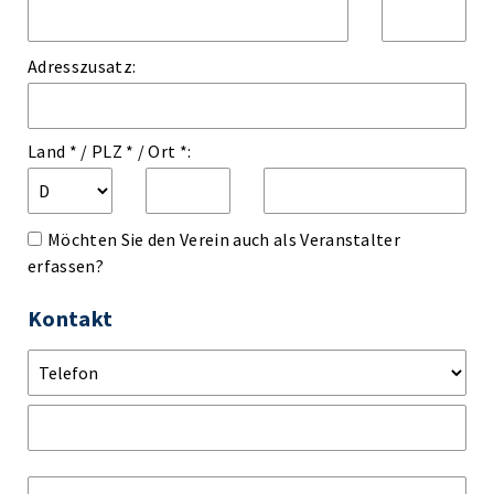
Adresszusatz:
Land *
/
PLZ *
/
Ort *:
Möchten Sie den Verein auch als Veranstalter
erfassen?
Kontakt