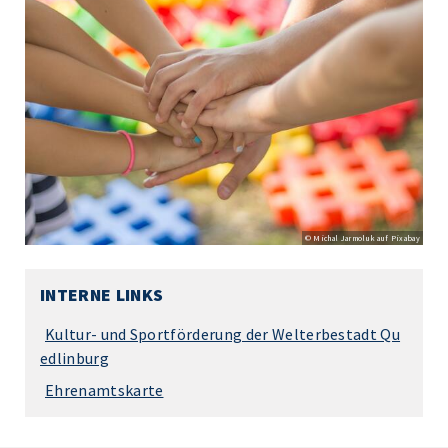
© Michal Jarmoluk auf Pixabay
INTERNE LINKS
Kultur- und Sportförderung der Welterbestadt Qu
edlinburg
Ehrenamtskarte