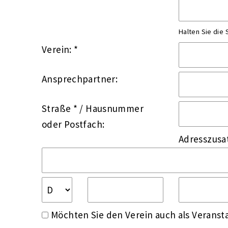
Halten Sie die
Verein: *
Ansprechpartner:
Straße *
/
Hausnummer
oder
Postfach:
Adresszusa
Möchten Sie den Verein auch als Veransta