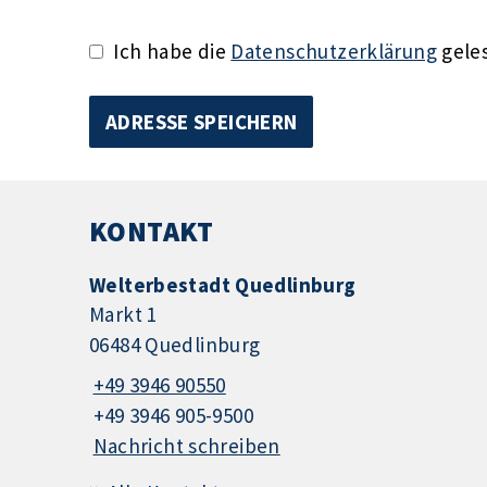
Ich habe die
Datenschutzerklärung
geles
KONTAKT
Welterbestadt Quedlinburg
Markt 1
06484 Quedlinburg
+49 3946 90550
+49 3946 905-9500
Nachricht schreiben