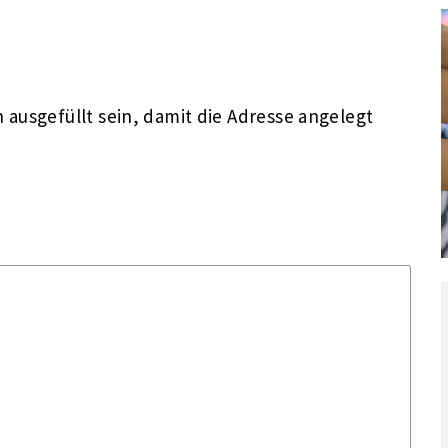
ausgefüllt sein, damit die Adresse angelegt