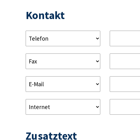
Kontakt
Zusatztext