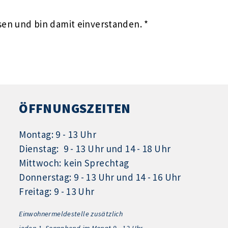
en und bin damit einverstanden. *
ÖFFNUNGSZEITEN
Montag: 9 - 13 Uhr
Dienstag: 9 - 13 Uhr und 14 - 18 Uhr
Mittwoch: kein Sprechtag
Donnerstag: 9 - 13 Uhr und 14 - 16 Uhr
Freitag: 9 - 13 Uhr
Einwohnermeldestelle zusätzlich