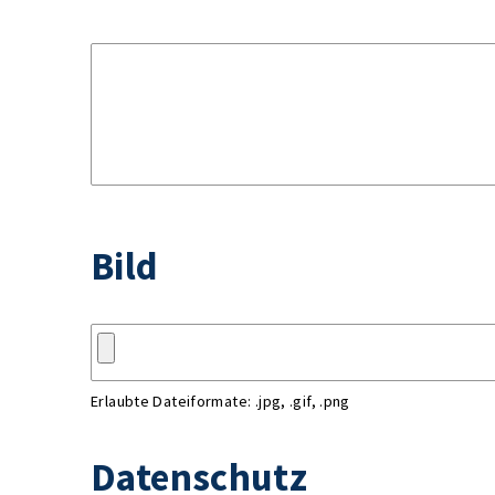
Bild
Erlaubte Dateiformate: .jpg, .gif, .png
Datenschutz