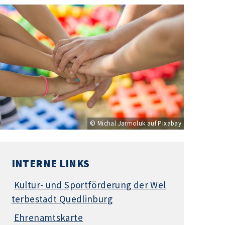
© Michal Jarmoluk auf Pixabay
INTERNE LINKS
Kultur- und Sportförderung der Wel
terbestadt Quedlinburg
Ehrenamtskarte