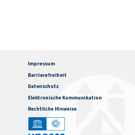
Impressum
Barrierefreiheit
Datenschutz
Elektronische Kommunikation
Rechtliche Hinweise