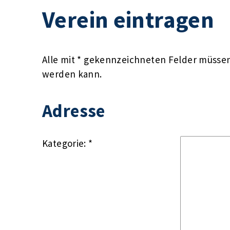
Verein eintragen
Alle mit * gekennzeichneten Felder müssen 
werden kann.
Adresse
Kategorie: *