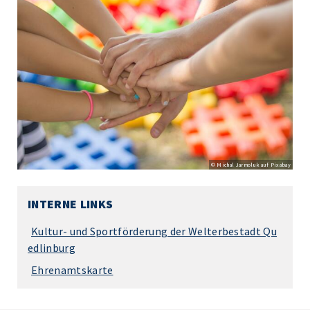
© Michal Jarmoluk auf Pixabay
INTERNE LINKS
Kultur- und Sportförderung der Welterbestadt Qu
edlinburg
Ehrenamtskarte