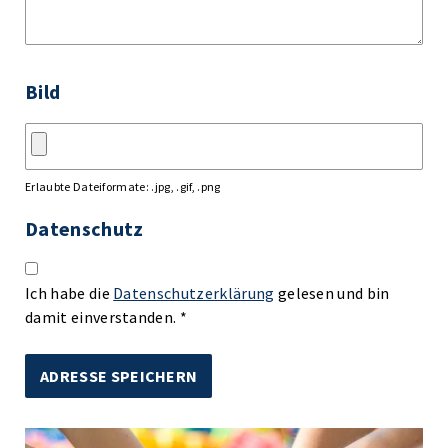
Bild
Erlaubte Dateiformate: .jpg, .gif, .png
Datenschutz
Ich habe die
Datenschutzerklärung
gelesen und bin
damit einverstanden. *