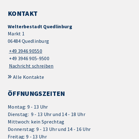
KONTAKT
Welterbestadt Quedlinburg
Markt 1
06484 Quedlinburg
+49 3946 90550
+49 3946 905-9500
Nachricht schreiben
Alle Kontakte
ÖFFNUNGSZEITEN
Montag: 9 - 13 Uhr
Dienstag: 9 - 13 Uhr und 14 - 18 Uhr
Mittwoch: kein Sprechtag
Donnerstag: 9 - 13 Uhr und 14 - 16 Uhr
Freitag: 9 - 13 Uhr