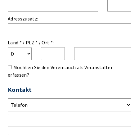
Adresszusatz:
Land *
/
PLZ *
/
Ort *:
Möchten Sie den Verein auch als Veranstalter
erfassen?
Kontakt