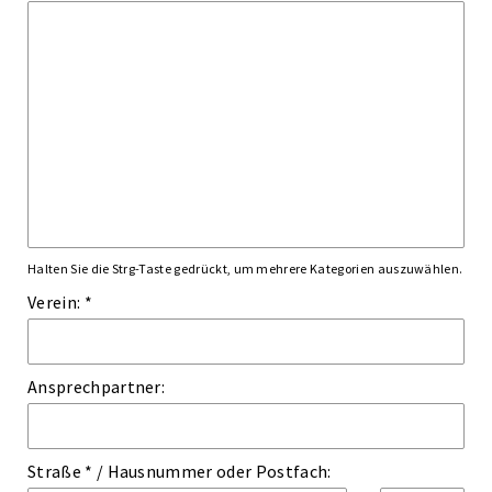
Halten Sie die Strg-Taste gedrückt, um mehrere Kategorien auszuwählen.
Verein: *
Ansprechpartner:
Straße *
/
Hausnummer
oder
Postfach: