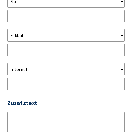
Zusatztext