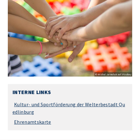
© Michal Jarmoluk auf Pixabay
INTERNE LINKS
Kultur- und Sportförderung der Welterbestadt Qu
edlinburg
Ehrenamtskarte