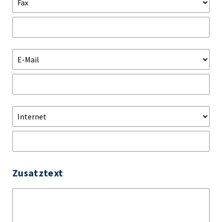
Zusatztext