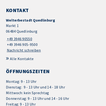
KONTAKT
Welterbestadt Quedlinburg
Markt 1
06484 Quedlinburg
+49 3946 90550
+49 3946 905-9500
Nachricht schreiben
Alle Kontakte
ÖFFNUNGSZEITEN
Montag: 9 - 13 Uhr
Dienstag: 9 - 13 Uhr und 14 - 18 Uhr
Mittwoch: kein Sprechtag
Donnerstag: 9 - 13 Uhr und 14 - 16 Uhr
Freitag: 9 - 13 Uhr