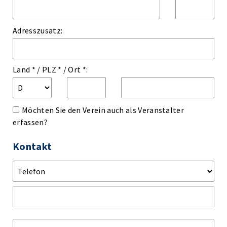
Adresszusatz:
Land *
/
PLZ *
/
Ort *:
Möchten Sie den Verein auch als Veranstalter
erfassen?
Kontakt