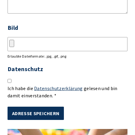
Bild
Erlaubte Dateiformate: .jpg, .gif, .png
Datenschutz
Ich habe die
Datenschutzerklärung
gelesen und bin
damit einverstanden. *