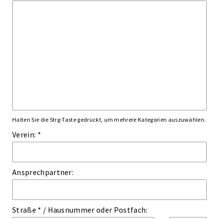
Halten Sie die Strg-Taste gedrückt, um mehrere Kategorien auszuwählen.
Verein: *
Ansprechpartner:
Straße *
/
Hausnummer
oder
Postfach: