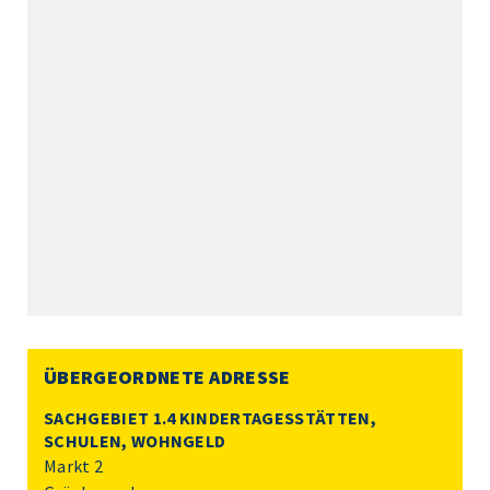
ÜBERGEORDNETE ADRESSE
SACHGEBIET 1.4 KINDERTAGESSTÄTTEN,
SCHULEN, WOHNGELD
Markt 2