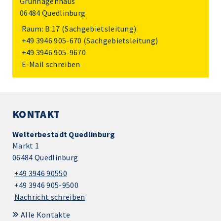
Grünhagenhaus
06484 Quedlinburg
Raum: B.17 (Sachgebietsleitung)
+49 3946 905-670
(Sachgebietsleitung)
+49 3946 905-9670
E-Mail schreiben
KONTAKT
Welterbestadt Quedlinburg
Markt 1
06484 Quedlinburg
+49 3946 90550
+49 3946 905-9500
Nachricht schreiben
Alle Kontakte