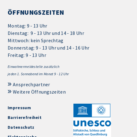
ÖFFNUNGSZEITEN
Montag: 9 - 13 Uhr
Dienstag: 9 - 13 Uhr und 14 - 18 Uhr
Mittwoch: kein Sprechtag
Donnerstag: 9 - 13 Uhr und 14 - 16 Uhr
Freitag: 9 - 13 Uhr
Einwohnermeldestelle zusätzlich
jeden 1.
Sonnabend im Monat 9 - 12 Uhr
Ansprechpartner
Weitere Öffnungszeiten
Impressum
Barrierefreiheit
Datenschutz
Elektronische