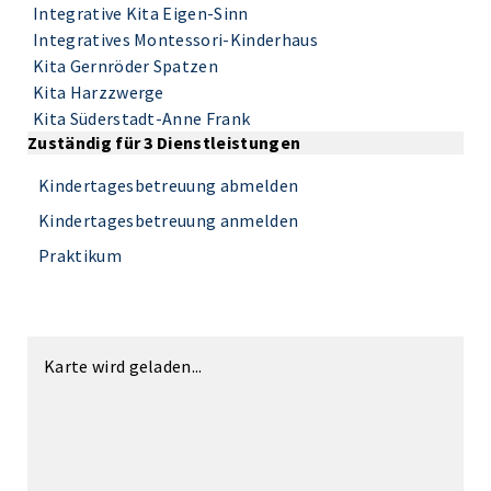
Integrative Kita Eigen-Sinn
Integratives Montessori-Kinderhaus
Kita Gernröder Spatzen
Kita Harzzwerge
Kita Süderstadt-Anne Frank
Zuständig für 3 Dienstleistungen
Kindertagesbetreuung abmelden
Kindertagesbetreuung anmelden
Praktikum
Karte wird geladen...