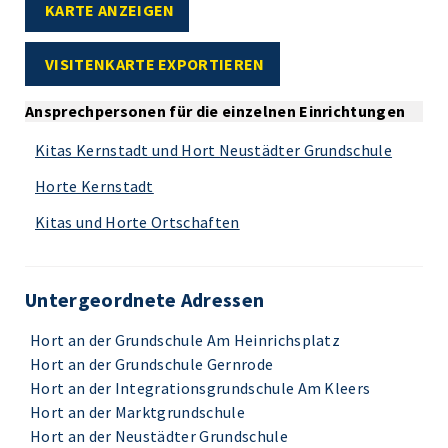
KARTE ANZEIGEN
VISITENKARTE EXPORTIEREN
Ansprechpersonen für die einzelnen Einrichtungen
Kitas Kernstadt und Hort Neustädter Grundschule
Horte Kernstadt
Kitas und Horte Ortschaften
Untergeordnete Adressen
Hort an der Grundschule Am Heinrichsplatz
Hort an der Grundschule Gernrode
Hort an der Integrationsgrundschule Am Kleers
Hort an der Marktgrundschule
Hort an der Neustädter Grundschule