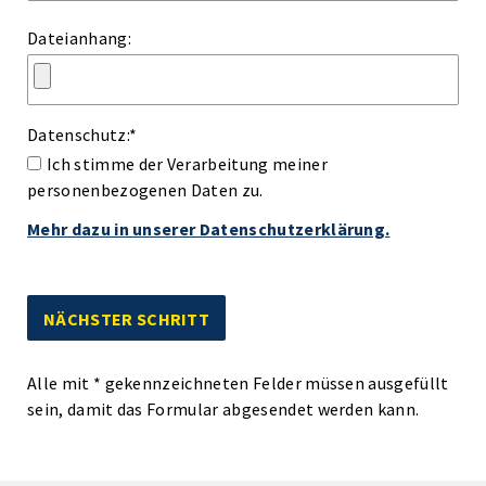
Dateianhang:
Datenschutz:
*
Ich stimme der Verarbeitung meiner
personenbezogenen Daten zu.
Mehr dazu in unserer Datenschutzerklärung.
Alle mit
*
gekennzeichneten Felder müssen ausgefüllt
sein, damit das Formular abgesendet werden kann.