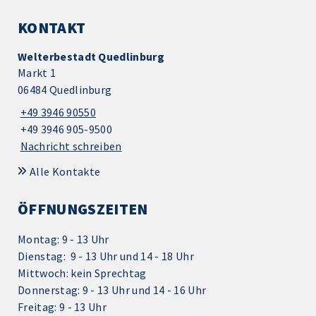
KONTAKT
Welterbestadt Quedlinburg
Markt 1
06484 Quedlinburg
+49 3946 90550
+49 3946 905-9500
Nachricht schreiben
Alle Kontakte
ÖFFNUNGSZEITEN
Montag: 9 - 13 Uhr
Dienstag: 9 - 13 Uhr und 14 - 18 Uhr
Mittwoch: kein Sprechtag
Donnerstag: 9 - 13 Uhr und 14 - 16 Uhr
Freitag: 9 - 13 Uhr