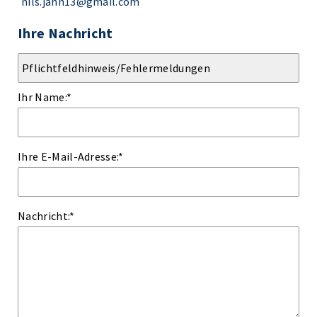
nils.jahn13@gmail.com
Ihre Nachricht
Ihr Name:
*
Ihre E-Mail-Adresse:
*
Nachricht:
*