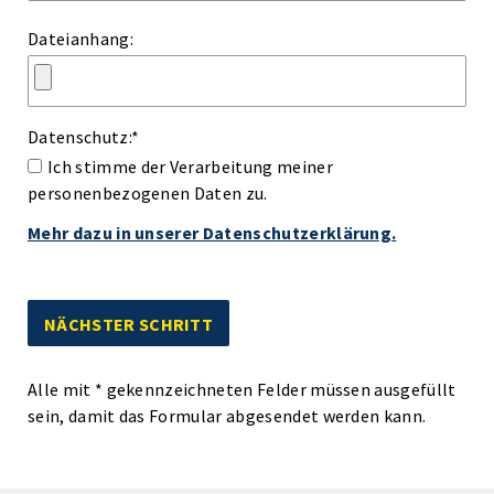
Dateianhang:
Datenschutz:
*
Ich stimme der Verarbeitung meiner
personenbezogenen Daten zu.
Mehr dazu in unserer Datenschutzerklärung.
Alle mit
*
gekennzeichneten Felder müssen ausgefüllt
sein, damit das Formular abgesendet werden kann.