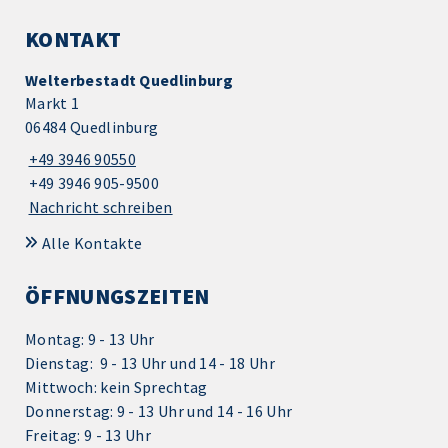
KONTAKT
Welterbestadt Quedlinburg
Markt 1
06484 Quedlinburg
+49 3946 90550
+49 3946 905-9500
Nachricht schreiben
Alle Kontakte
ÖFFNUNGSZEITEN
Montag: 9 - 13 Uhr
Dienstag: 9 - 13 Uhr und 14 - 18 Uhr
Mittwoch: kein Sprechtag
Donnerstag: 9 - 13 Uhr und 14 - 16 Uhr
Freitag: 9 - 13 Uhr