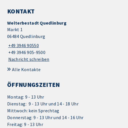
KONTAKT
Welterbestadt Quedlinburg
Markt 1
06484 Quedlinburg
+49 3946 90550
+49 3946 905-9500
Nachricht schreiben
Alle Kontakte
ÖFFNUNGSZEITEN
Montag: 9 - 13 Uhr
Dienstag: 9 - 13 Uhr und 14 - 18 Uhr
Mittwoch: kein Sprechtag
Donnerstag: 9 - 13 Uhr und 14 - 16 Uhr
Freitag: 9 - 13 Uhr