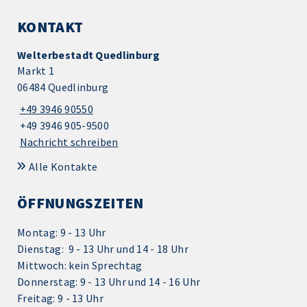
KONTAKT
Welterbestadt Quedlinburg
Markt 1
06484 Quedlinburg
+49 3946 90550
+49 3946 905-9500
Nachricht schreiben
Alle Kontakte
ÖFFNUNGSZEITEN
Montag: 9 - 13 Uhr
Dienstag: 9 - 13 Uhr und 14 - 18 Uhr
Mittwoch: kein Sprechtag
Donnerstag: 9 - 13 Uhr und 14 - 16 Uhr
Freitag: 9 - 13 Uhr