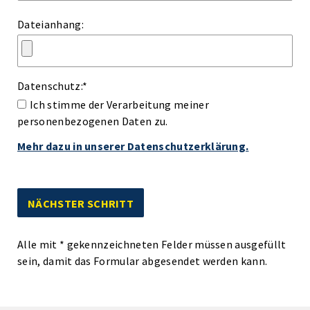
Dateianhang:
Datenschutz:
*
Ich stimme der Verarbeitung meiner
personenbezogenen Daten zu.
Mehr dazu in unserer Datenschutzerklärung.
Alle mit
*
gekennzeichneten Felder müssen ausgefüllt
sein, damit das Formular abgesendet werden kann.