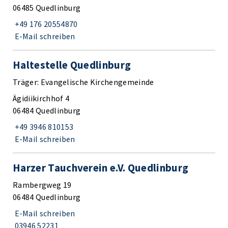
06485 Quedlinburg
+49 176 20554870
E-Mail schreiben
Haltestelle Quedlinburg
Träger: Evangelische Kirchengemeinde
Ägidiikirchhof 4
06484 Quedlinburg
+49 3946 810153
E-Mail schreiben
Harzer Tauchverein e.V. Quedlinburg
Rambergweg 19
06484 Quedlinburg
E-Mail schreiben
03946 52231