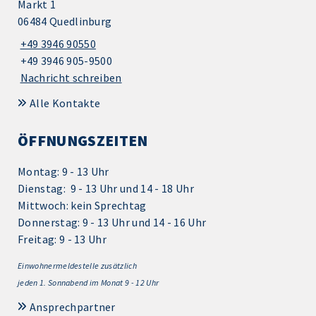
Markt 1
06484 Quedlinburg
+49 3946 90550
+49 3946 905-9500
Nachricht schreiben
Alle Kontakte
ÖFFNUNGSZEITEN
Montag: 9 - 13 Uhr
Dienstag: 9 - 13 Uhr und 14 - 18 Uhr
Mittwoch: kein Sprechtag
Donnerstag: 9 - 13 Uhr und 14 - 16 Uhr
Freitag: 9 - 13 Uhr
Einwohnermeldestelle zusätzlich
jeden 1.
Sonnabend im Monat 9 - 12 Uhr
Ansprechpartner