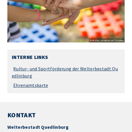
© Michal Jarmoluk auf Pixabay
INTERNE LINKS
Kultur- und Sportförderung der Welterbestadt Qu
edlinburg
Ehrenamtskarte
KONTAKT
Welterbestadt Quedlinburg