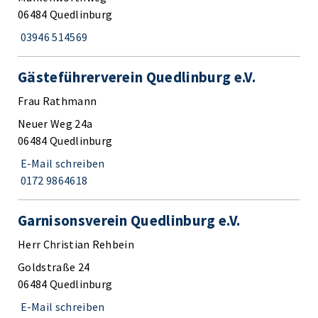
06484 Quedlinburg
03946 514569
Gästeführerverein Quedlinburg e.V.
Frau Rathmann
Neuer Weg 24a
06484 Quedlinburg
E-Mail schreiben
0172 9864618
Garnisonsverein Quedlinburg e.V.
Herr Christian Rehbein
Goldstraße 24
06484 Quedlinburg
E-Mail schreiben