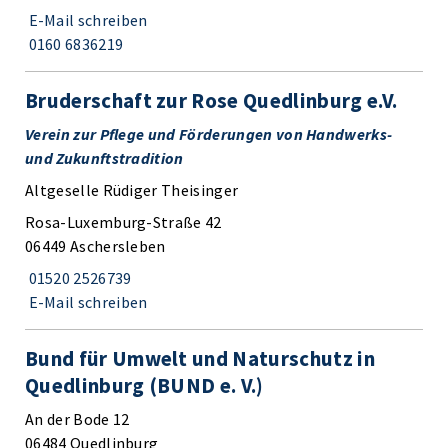
E-Mail schreiben
0160 6836219
Bruderschaft zur Rose Quedlinburg e.V.
Verein zur Pflege und Förderungen von Handwerks-
und Zukunftstradition
Altgeselle Rüdiger Theisinger
Rosa-Luxemburg-Straße 42
06449 Aschersleben
01520 2526739
E-Mail schreiben
Bund für Umwelt und Naturschutz in
Quedlinburg (BUND e. V.)
An der Bode 12
06484 Quedlinburg