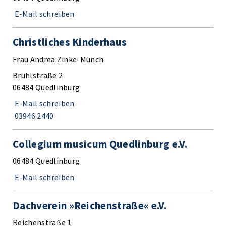
E-Mail schreiben
Christliches Kinderhaus
Frau Andrea Zinke-Münch
Brühlstraße 2
06484 Quedlinburg
E-Mail schreiben
03946 2440
Collegium musicum Quedlinburg e.V.
06484 Quedlinburg
E-Mail schreiben
Dachverein »Reichenstraße« e.V.
Reichenstraße 1