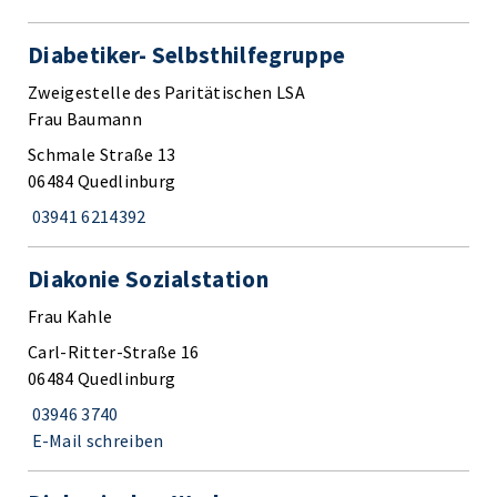
Diabetiker- Selbsthilfegruppe
Zweigestelle des Paritätischen LSA
Frau Baumann
Schmale Straße 13
06484 Quedlinburg
03941 6214392
Diakonie Sozialstation
Frau Kahle
Carl-Ritter-Straße 16
06484 Quedlinburg
03946 3740
E-Mail schreiben