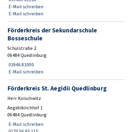
E-Mail schreiben
E-Mail schreiben
Förderkreis der Sekundarschule
Bosseschule
Schulstraße 2
06484 Quedlinburg
03946 81000
E-Mail schreiben
Förderkreis St. Aegidii Quedlinburg
Herr Koischwitz
Aegidiikirchhof 1
06484 Quedlinburg
E-Mail schreiben
0170 56 83 115