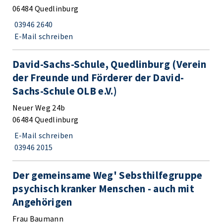
06484 Quedlinburg
03946 2640
E-Mail schreiben
David-Sachs-Schule, Quedlinburg (Verein
der Freunde und Förderer der David-
Sachs-Schule OLB e.V.)
Neuer Weg 24b
06484 Quedlinburg
E-Mail schreiben
03946 2015
Der gemeinsame Weg' Sebsthilfegruppe
psychisch kranker Menschen - auch mit
Angehörigen
Frau Baumann