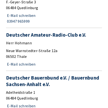
F.-Geyer-Straße 3
06484 Quedlinburg
E-Mail schreiben
03947 965999
Deutscher Amateur-Radio-Club e.V.
Herr Hohmann
Neue Warnstedter-Straße 12a
06502 Thale
E-Mail schreiben
Deutscher Bauernbund e.V. / Bauernbund
Sachsen-Anhalt e.V.
Adelheidstraße 1
06484 Quedlinburg
E-Mail schreiben