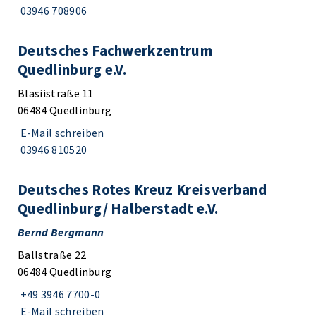
03946 708906
Deutsches Fachwerkzentrum
Quedlinburg e.V.
Blasiistraße 11
06484 Quedlinburg
E-Mail schreiben
03946 810520
Deutsches Rotes Kreuz Kreisverband
Quedlinburg/ Halberstadt e.V.
Bernd Bergmann
Ballstraße 22
06484 Quedlinburg
+49 3946 7700-0
E-Mail schreiben