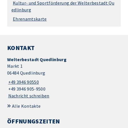
Kultur- und Sportförderung der Welterbestadt Qu
edlinburg
Ehrenamtskarte
KONTAKT
Welterbestadt Quedlinburg
Markt 1
06484 Quedlinburg
+49 3946 90550
+49 3946 905-9500
Nachricht schreiben
Alle Kontakte
ÖFFNUNGSZEITEN