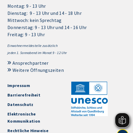
Montag: 9 - 13 Uhr
Dienstag: 9 - 13 Uhr und 14 - 18 Uhr
Mittwoch: kein Sprechtag
Donnerstag: 9 - 13 Uhr und 14 - 16 Uhr
Freitag: 9 - 13 Uhr
Einwohnermeldestelle zusätzlich
jeden 1.
Sonnabend im Monat 9 - 12 Uhr
Ansprechpartner
Weitere Öffnungszeiten
Impressum
Barrierefreiheit
Datenschutz
Elektronische
Kommunikation
Rechtliche Hinweise