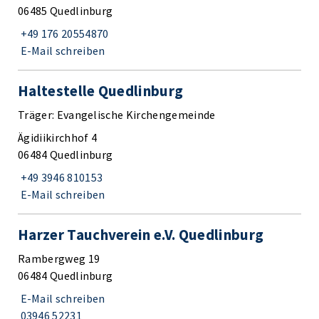
06485 Quedlinburg
+49 176 20554870
E-Mail schreiben
Haltestelle Quedlinburg
Träger: Evangelische Kirchengemeinde
Ägidiikirchhof 4
06484 Quedlinburg
+49 3946 810153
E-Mail schreiben
Harzer Tauchverein e.V. Quedlinburg
Rambergweg 19
06484 Quedlinburg
E-Mail schreiben
03946 52231