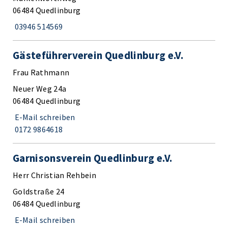
06484 Quedlinburg
03946 514569
Gästeführerverein Quedlinburg e.V.
Frau Rathmann
Neuer Weg 24a
06484 Quedlinburg
E-Mail schreiben
0172 9864618
Garnisonsverein Quedlinburg e.V.
Herr Christian Rehbein
Goldstraße 24
06484 Quedlinburg
E-Mail schreiben