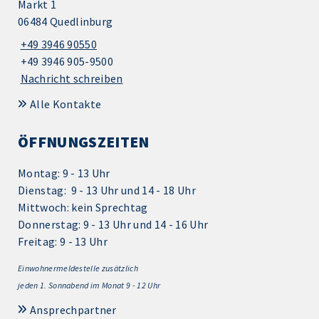
Markt 1
06484 Quedlinburg
+49 3946 90550
+49 3946 905-9500
Nachricht schreiben
Alle Kontakte
ÖFFNUNGSZEITEN
Montag: 9 - 13 Uhr
Dienstag: 9 - 13 Uhr und 14 - 18 Uhr
Mittwoch: kein Sprechtag
Donnerstag: 9 - 13 Uhr und 14 - 16 Uhr
Freitag: 9 - 13 Uhr
Einwohnermeldestelle zusätzlich
jeden 1.
Sonnabend im Monat 9 - 12 Uhr
Ansprechpartner