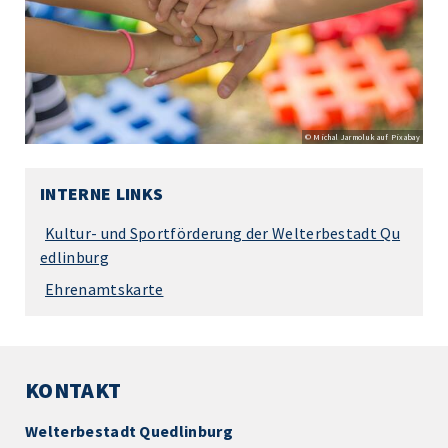
© Michal Jarmoluk auf Pixabay
INTERNE LINKS
Kultur- und Sportförderung der Welterbestadt Qu
edlinburg
Ehrenamtskarte
KONTAKT
Welterbestadt Quedlinburg