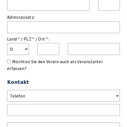
Adresszusatz:
Land *
/
PLZ *
/
Ort *:
Möchten Sie den Verein auch als Veranstalter
erfassen?
Kontakt