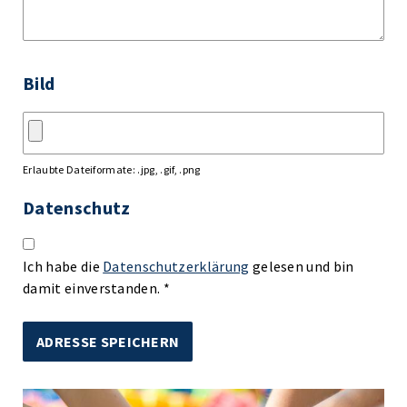
Bild
Erlaubte Dateiformate: .jpg, .gif, .png
Datenschutz
Ich habe die
Datenschutzerklärung
gelesen und bin
damit einverstanden. *