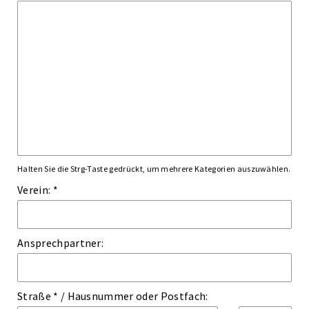
Halten Sie die Strg-Taste gedrückt, um mehrere Kategorien auszuwählen.
Verein: *
Ansprechpartner:
Straße *
/
Hausnummer
oder
Postfach: