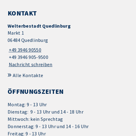
KONTAKT
Welterbestadt Quedlinburg
Markt 1
06484 Quedlinburg
+49 3946 90550
+49 3946 905-9500
Nachricht schreiben
Alle Kontakte
ÖFFNUNGSZEITEN
Montag: 9 - 13 Uhr
Dienstag: 9 - 13 Uhr und 14 - 18 Uhr
Mittwoch: kein Sprechtag
Donnerstag: 9 - 13 Uhr und 14 - 16 Uhr
Freitag: 9 - 13 Uhr