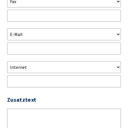
Zusatztext