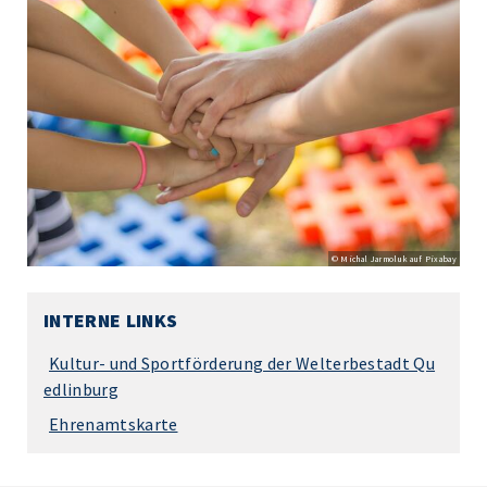
© Michal Jarmoluk auf Pixabay
INTERNE LINKS
Kultur- und Sportförderung der Welterbestadt Qu
edlinburg
Ehrenamtskarte