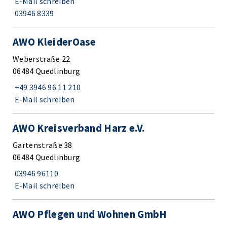
E-Mail schreiben
03946 8339
AWO KleiderOase
Weberstraße 22
06484 Quedlinburg
+49 3946 96 11 210
E-Mail schreiben
AWO Kreisverband Harz e.V.
Gartenstraße 38
06484 Quedlinburg
03946 96110
E-Mail schreiben
AWO Pflegen und Wohnen GmbH