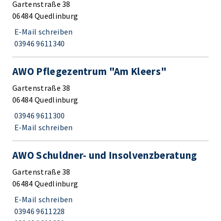
Gartenstraße 38
06484 Quedlinburg
E-Mail schreiben
03946 9611340
AWO Pflegezentrum "Am Kleers"
Gartenstraße 38
06484 Quedlinburg
03946 9611300
E-Mail schreiben
AWO Schuldner- und Insolvenzberatung
Gartenstraße 38
06484 Quedlinburg
E-Mail schreiben
03946 9611228