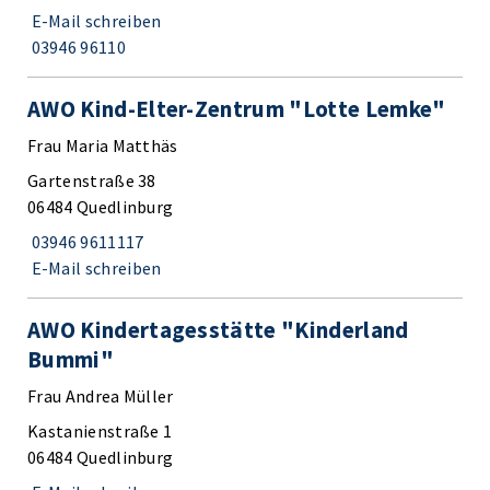
E-Mail schreiben
03946 96110
AWO Kind-Elter-Zentrum "Lotte Lemke"
Frau Maria Matthäs
Gartenstraße 38
06484 Quedlinburg
03946 9611117
E-Mail schreiben
AWO Kindertagesstätte "Kinderland
Bummi"
Frau Andrea Müller
Kastanienstraße 1
06484 Quedlinburg