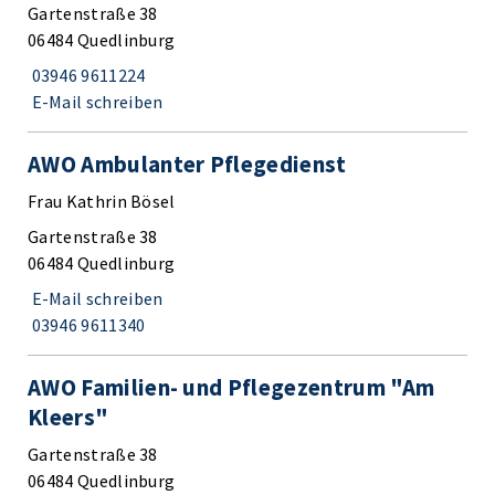
Gartenstraße 38
06484 Quedlinburg
03946 9611224
E-Mail schreiben
AWO Ambulanter Pflegedienst
Frau Kathrin Bösel
Gartenstraße 38
06484 Quedlinburg
E-Mail schreiben
03946 9611340
AWO Familien- und Pflegezentrum "Am
Kleers"
Gartenstraße 38
06484 Quedlinburg