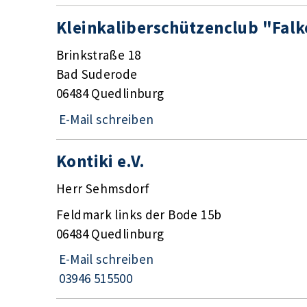
Kleinkaliberschützenclub "Falk
Brinkstraße 18
Bad Suderode
06484 Quedlinburg
E-Mail schreiben
Kontiki e.V.
Herr Sehmsdorf
Feldmark links der Bode 15b
06484 Quedlinburg
E-Mail schreiben
03946 515500