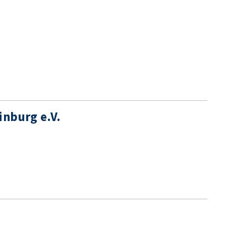
inburg e.V.