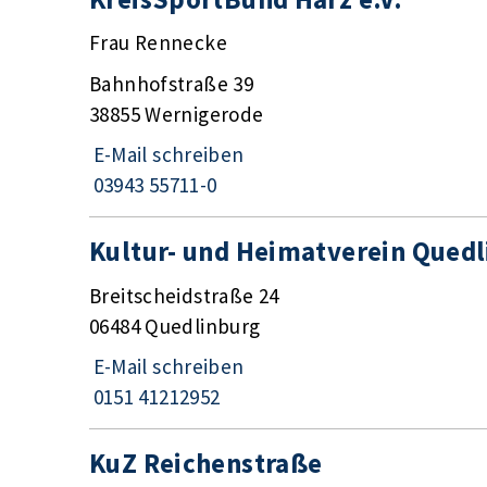
Frau Rennecke
Bahnhofstraße 39
38855 Wernigerode
E-Mail schreiben
03943 55711-0
Kultur- und Heimatverein Quedl
Breitscheidstraße 24
06484 Quedlinburg
E-Mail schreiben
0151 41212952
KuZ Reichenstraße