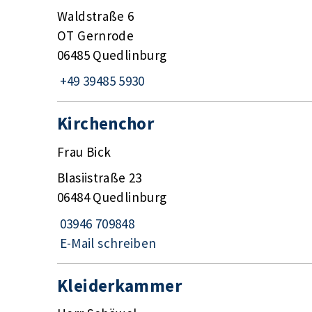
Waldstraße 6
OT Gernrode
06485 Quedlinburg
+49 39485 5930
Kirchenchor
Frau Bick
Blasiistraße 23
06484 Quedlinburg
03946 709848
E-Mail schreiben
Kleiderkammer