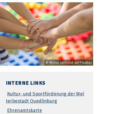
© Michal Jarmoluk auf Pixabay
INTERNE LINKS
Kultur- und Sportförderung der Wel
terbestadt Quedlinburg
Ehrenamtskarte