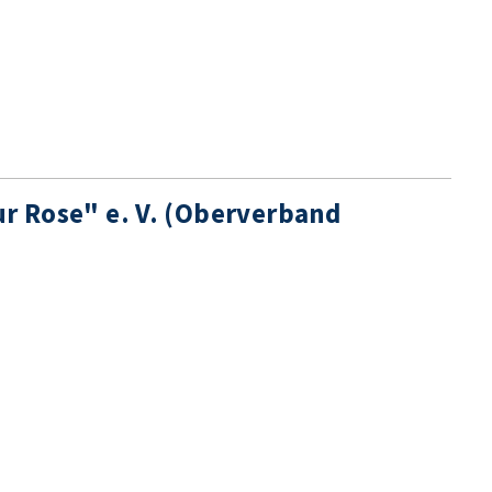
ur Rose" e. V. (Oberverband