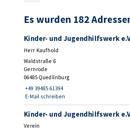
Es wurden 182 Adresse
Kinder- und Jugendhilfswerk e.
Herr Kaufhold
Waldstraße 6
Gernrode
06485 Quedlinburg
+49 39485 61394
E-Mail schreiben
Kinder- und Jugendhilfswerk e.
Verein