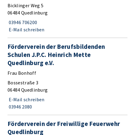
Bicklinger Weg 5
06484 Quedlinburg
03946 706200
E-Mail schreiben
Förderverein der Berufsbildenden
Schulen J.P.C. Heinrich Mette
Quedlinburg e.V.
Frau Bonhoff
Bossestraße 3
06484 Quedlinburg
E-Mail schreiben
03946 2080
Förderverein der Freiwillige Feuerwehr
Quedlinburg