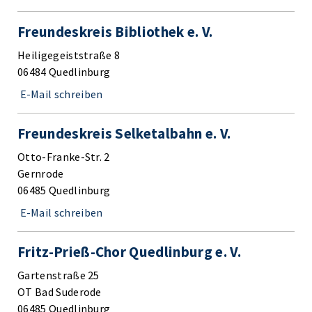
Freundeskreis Bibliothek e. V.
Heiligegeiststraße 8
06484 Quedlinburg
E-Mail schreiben
Freundeskreis Selketalbahn e. V.
Otto-Franke-Str. 2
Gernrode
06485 Quedlinburg
E-Mail schreiben
Fritz-Prieß-Chor Quedlinburg e. V.
Gartenstraße 25
OT Bad Suderode
06485 Quedlinburg