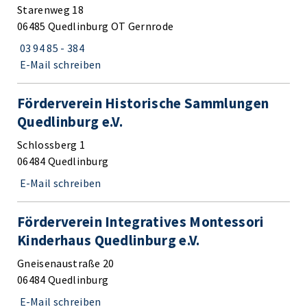
Starenweg 18
06485 Quedlinburg OT Gernrode
03 94 85 - 384
E-Mail schreiben
Förderverein Historische Sammlungen
Quedlinburg e.V.
Schlossberg 1
06484 Quedlinburg
E-Mail schreiben
Förderverein Integratives Montessori
Kinderhaus Quedlinburg e.V.
Gneisenaustraße 20
06484 Quedlinburg
E-Mail schreiben