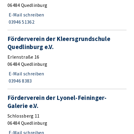
06484 Quedlinburg
E-Mail schreiben
03946 51362
Förderverein der Kleersgrundschule
Quedlinburg e.V.
Erlenstraße 16
06484 Quedlinburg
E-Mail schreiben
03946 8383
Förderverein der Lyonel-Feininger-
Galerie e.V.
Schlossberg 11
06484 Quedlinburg
E-Mail schreiben