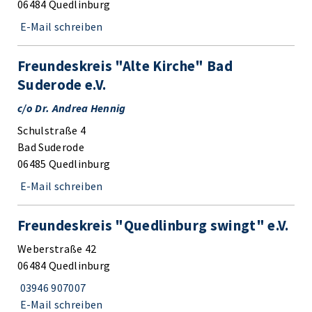
06484 Quedlinburg
E-Mail schreiben
Freundeskreis "Alte Kirche" Bad
Suderode e.V.
c/o Dr. Andrea Hennig
Schulstraße 4
Bad Suderode
06485 Quedlinburg
E-Mail schreiben
Freundeskreis "Quedlinburg swingt" e.V.
Weberstraße 42
06484 Quedlinburg
03946 907007
E-Mail schreiben