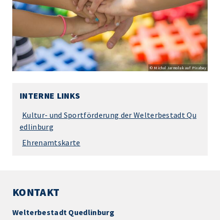
© Michal Jarmoluk auf Pixabay
INTERNE LINKS
Kultur- und Sportförderung der Welterbestadt Qu
edlinburg
Ehrenamtskarte
KONTAKT
Welterbestadt Quedlinburg