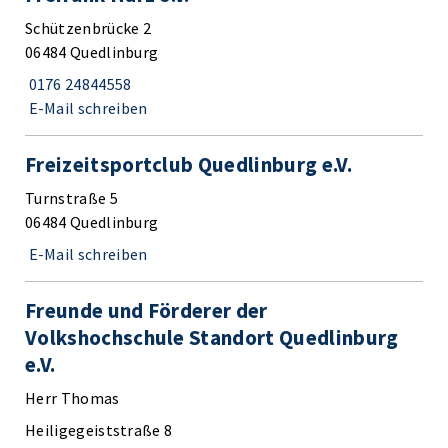
Schützenbrücke 2
06484 Quedlinburg
0176 24844558
E-Mail schreiben
Freizeitsportclub Quedlinburg e.V.
Turnstraße 5
06484 Quedlinburg
E-Mail schreiben
Freunde und Förderer der
Volkshochschule Standort Quedlinburg
e.V.
Herr Thomas
Heiligegeiststraße 8