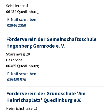
Schillerstr. 4
06484 Quedlinburg
E-Mail schreiben
03946 2259
Förderverein der Gemeinschaftsschule
Hagenberg Gernrode e. V.
Starenweg 20
Gernrode
06485 Quedlinburg
E-Mail schreiben
039485 520
Förderverein der Grundschule 'Am
Heinrichsplatz' Quedlinburg e.V.
Heinrichstraße 21