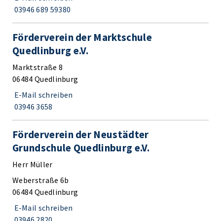
03946 689 59380
Förderverein der Marktschule
Quedlinburg e.V.
Marktstraße 8
06484 Quedlinburg
E-Mail schreiben
03946 3658
Förderverein der Neustädter
Grundschule Quedlinburg e.V.
Herr Müller
Weberstraße 6b
06484 Quedlinburg
E-Mail schreiben
03946 2820