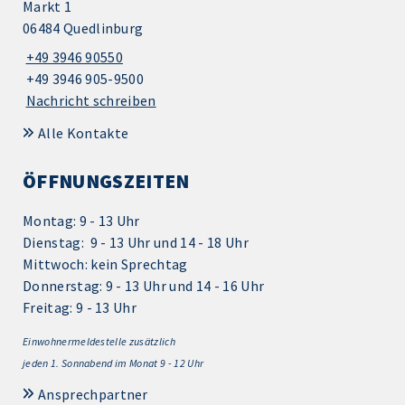
Markt 1
06484 Quedlinburg
+49 3946 90550
+49 3946 905-9500
Nachricht schreiben
Alle Kontakte
ÖFFNUNGSZEITEN
Montag: 9 - 13 Uhr
Dienstag: 9 - 13 Uhr und 14 - 18 Uhr
Mittwoch: kein Sprechtag
Donnerstag: 9 - 13 Uhr und 14 - 16 Uhr
Freitag: 9 - 13 Uhr
Einwohnermeldestelle zusätzlich
jeden 1.
Sonnabend im Monat 9 - 12 Uhr
Ansprechpartner