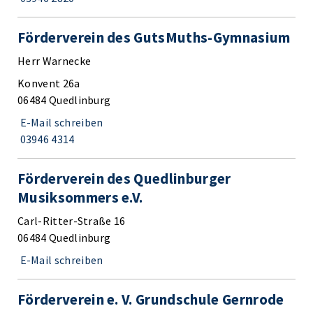
Förderverein des GutsMuths-Gymnasium
Herr Warnecke
Konvent 26a
06484 Quedlinburg
E-Mail schreiben
03946 4314
Förderverein des Quedlinburger
Musiksommers e.V.
Carl-Ritter-Straße 16
06484 Quedlinburg
E-Mail schreiben
Förderverein e. V. Grundschule Gernrode