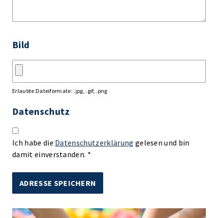
Bild
Erlaubte Dateiformate: .jpg, .gif, .png
Datenschutz
Ich habe die
Datenschutzerklärung
gelesen und bin
damit einverstanden. *