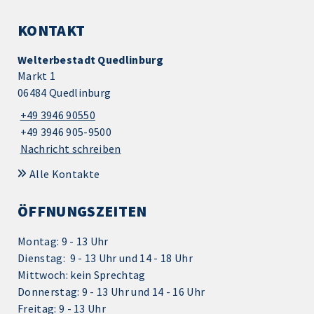
KONTAKT
Welterbestadt Quedlinburg
Markt 1
06484 Quedlinburg
+49 3946 90550
+49 3946 905-9500
Nachricht schreiben
Alle Kontakte
ÖFFNUNGSZEITEN
Montag: 9 - 13 Uhr
Dienstag: 9 - 13 Uhr und 14 - 18 Uhr
Mittwoch: kein Sprechtag
Donnerstag: 9 - 13 Uhr und 14 - 16 Uhr
Freitag: 9 - 13 Uhr