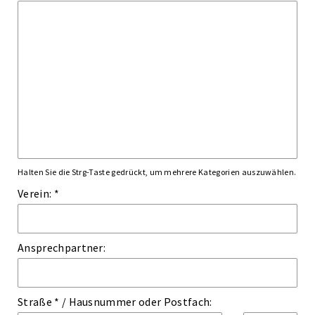
Halten Sie die Strg-Taste gedrückt, um mehrere Kategorien auszuwählen.
Verein: *
Ansprechpartner:
Straße *
/
Hausnummer
oder
Postfach: