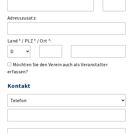
Adresszusatz:
Land *
/
PLZ *
/
Ort *:
Möchten Sie den Verein auch als Veranstalter
erfassen?
Kontakt