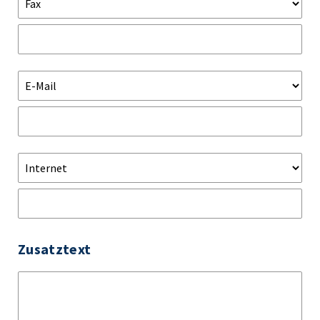
Zusatztext