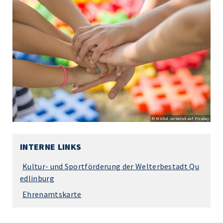
© Michal Jarmoluk auf Pixabay
INTERNE LINKS
Kultur- und Sportförderung der Welterbestadt Qu
edlinburg
Ehrenamtskarte