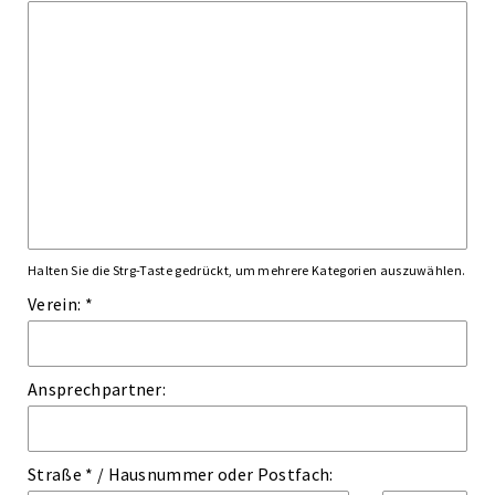
Halten Sie die Strg-Taste gedrückt, um mehrere Kategorien auszuwählen.
Verein: *
Ansprechpartner:
Straße *
/
Hausnummer
oder
Postfach: