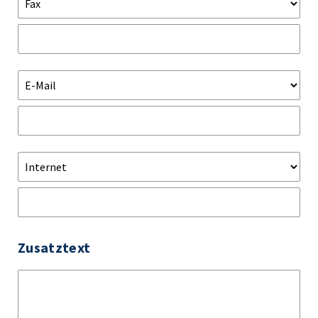
Zusatztext