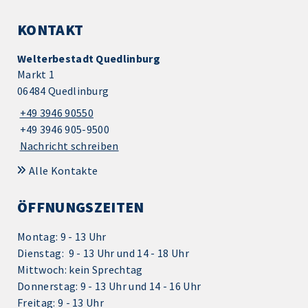
KONTAKT
Welterbestadt Quedlinburg
Markt 1
06484 Quedlinburg
+49 3946 90550
+49 3946 905-9500
Nachricht schreiben
Alle Kontakte
ÖFFNUNGSZEITEN
Montag: 9 - 13 Uhr
Dienstag: 9 - 13 Uhr und 14 - 18 Uhr
Mittwoch: kein Sprechtag
Donnerstag: 9 - 13 Uhr und 14 - 16 Uhr
Freitag: 9 - 13 Uhr