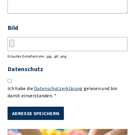
Bild
Erlaubte Dateiformate: .jpg, .gif, .png
Datenschutz
Ich habe die
Datenschutzerklärung
gelesen und bin
damit einverstanden. *