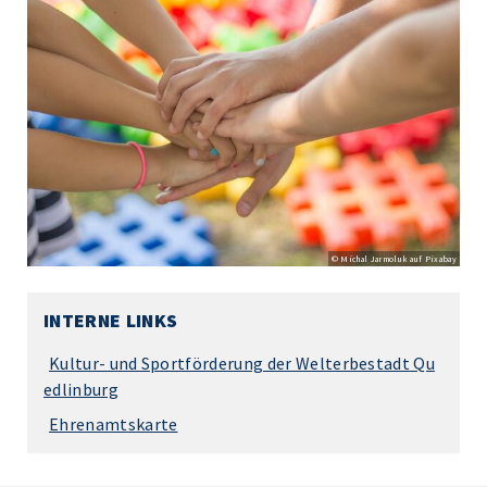
© Michal Jarmoluk auf Pixabay
INTERNE LINKS
Kultur- und Sportförderung der Welterbestadt Qu
edlinburg
Ehrenamtskarte