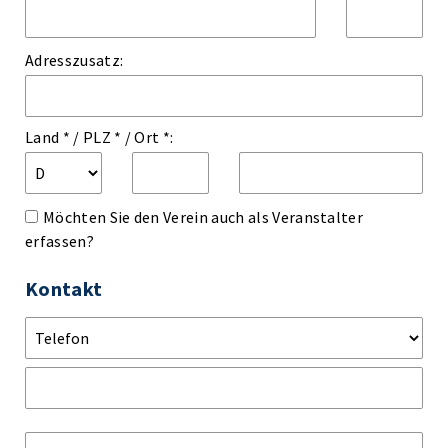
Adresszusatz:
Land *
/
PLZ *
/
Ort *:
Möchten Sie den Verein auch als Veranstalter
erfassen?
Kontakt