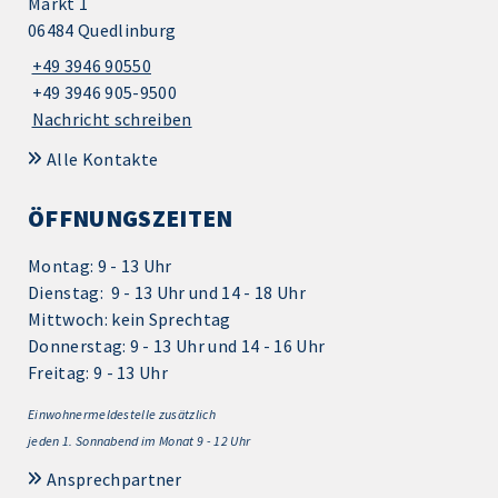
Markt 1
06484 Quedlinburg
+49 3946 90550
+49 3946 905-9500
Nachricht schreiben
Alle Kontakte
ÖFFNUNGSZEITEN
Montag: 9 - 13 Uhr
Dienstag: 9 - 13 Uhr und 14 - 18 Uhr
Mittwoch: kein Sprechtag
Donnerstag: 9 - 13 Uhr und 14 - 16 Uhr
Freitag: 9 - 13 Uhr
Einwohnermeldestelle zusätzlich
jeden 1.
Sonnabend im Monat 9 - 12 Uhr
Ansprechpartner