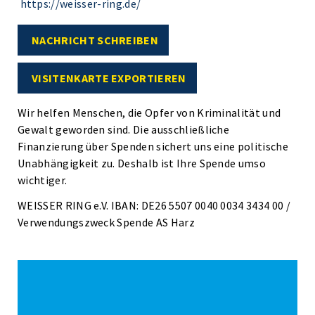
https://weisser-ring.de/
NACHRICHT SCHREIBEN
VISITENKARTE EXPORTIEREN
Wir helfen Menschen, die Opfer von Kriminalität und
Gewalt geworden sind. Die ausschließliche
Finanzierung über Spenden sichert uns eine politische
Unabhängigkeit zu. Deshalb ist Ihre Spende umso
wichtiger.
WEISSER RING e.V. IBAN: DE26 5507 0040 0034 3434 00 /
Verwendungszweck Spende AS Harz