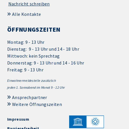
Nachricht schreiben
Alle Kontakte
ÖFFNUNGSZEITEN
Montag: 9 - 13 Uhr
Dienstag: 9 - 13 Uhr und 14 - 18 Uhr
Mittwoch: kein Sprechtag
Donnerstag: 9 - 13 Uhr und 14 - 16 Uhr
Freitag: 9 - 13 Uhr
Einwohnermeldestelle zusätzlich
jeden 1.
Sonnabend im Monat 9 - 12 Uhr
Ansprechpartner
Weitere Öffnungszeiten
Impressum
Barrierefreiheit