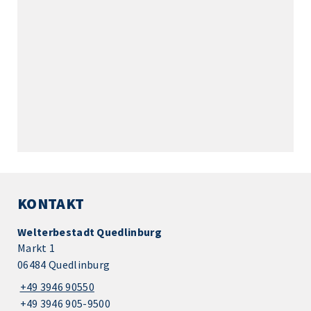
KONTAKT
Welterbestadt Quedlinburg
Markt 1
06484 Quedlinburg
+49 3946 90550
+49 3946 905-9500