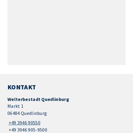
KONTAKT
Welterbestadt Quedlinburg
Markt 1
06484 Quedlinburg
+49 3946 90550
+49 3946 905-9500