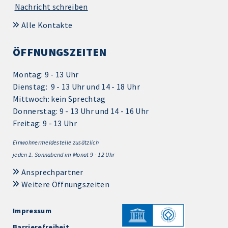
Nachricht schreiben
Alle Kontakte
ÖFFNUNGSZEITEN
Montag: 9 - 13 Uhr
Dienstag: 9 - 13 Uhr und 14 - 18 Uhr
Mittwoch: kein Sprechtag
Donnerstag: 9 - 13 Uhr und 14 - 16 Uhr
Freitag: 9 - 13 Uhr
Einwohnermeldestelle zusätzlich
jeden 1.
Sonnabend im Monat 9 - 12 Uhr
Ansprechpartner
Weitere Öffnungszeiten
Impressum
Barrierefreiheit