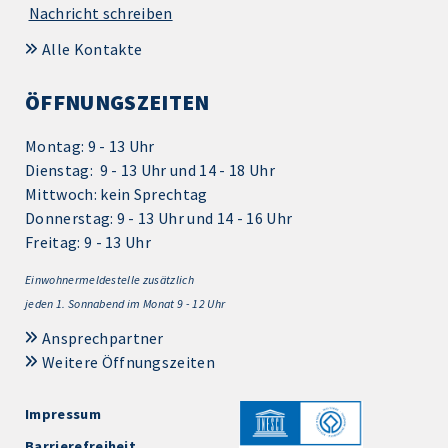
Nachricht schreiben
Alle Kontakte
ÖFFNUNGSZEITEN
Montag: 9 - 13 Uhr
Dienstag: 9 - 13 Uhr und 14 - 18 Uhr
Mittwoch: kein Sprechtag
Donnerstag: 9 - 13 Uhr und 14 - 16 Uhr
Freitag: 9 - 13 Uhr
Einwohnermeldestelle zusätzlich
jeden 1.
Sonnabend im Monat 9 - 12 Uhr
Ansprechpartner
Weitere Öffnungszeiten
Impressum
Barrierefreiheit