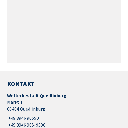
KONTAKT
Welterbestadt Quedlinburg
Markt 1
06484 Quedlinburg
+49 3946 90550
+49 3946 905-9500