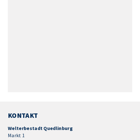
KONTAKT
Welterbestadt Quedlinburg
Markt 1