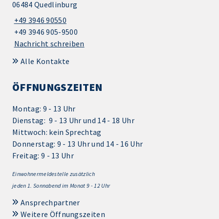
06484 Quedlinburg
+49 3946 90550
+49 3946 905-9500
Nachricht schreiben
Alle Kontakte
ÖFFNUNGSZEITEN
Montag: 9 - 13 Uhr
Dienstag: 9 - 13 Uhr und 14 - 18 Uhr
Mittwoch: kein Sprechtag
Donnerstag: 9 - 13 Uhr und 14 - 16 Uhr
Freitag: 9 - 13 Uhr
Einwohnermeldestelle zusätzlich
jeden 1.
Sonnabend im Monat 9 - 12 Uhr
Ansprechpartner
Weitere Öffnungszeiten