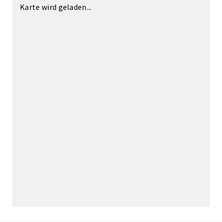
Karte wird geladen...