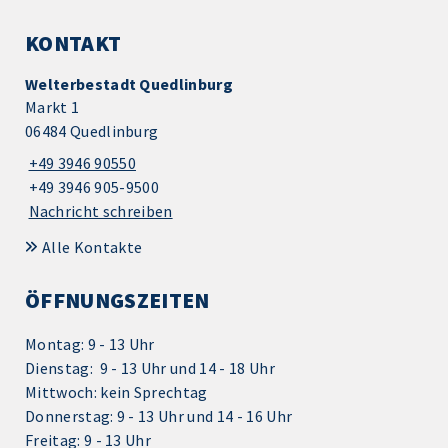
KONTAKT
Welterbestadt Quedlinburg
Markt 1
06484 Quedlinburg
+49 3946 90550
+49 3946 905-9500
Nachricht schreiben
Alle Kontakte
ÖFFNUNGSZEITEN
Montag: 9 - 13 Uhr
Dienstag: 9 - 13 Uhr und 14 - 18 Uhr
Mittwoch: kein Sprechtag
Donnerstag: 9 - 13 Uhr und 14 - 16 Uhr
Freitag: 9 - 13 Uhr