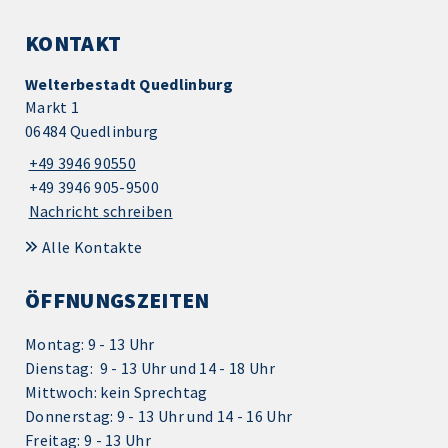
KONTAKT
Welterbestadt Quedlinburg
Markt 1
06484 Quedlinburg
+49 3946 90550
+49 3946 905-9500
Nachricht schreiben
Alle Kontakte
ÖFFNUNGSZEITEN
Montag: 9 - 13 Uhr
Dienstag: 9 - 13 Uhr und 14 - 18 Uhr
Mittwoch: kein Sprechtag
Donnerstag: 9 - 13 Uhr und 14 - 16 Uhr
Freitag: 9 - 13 Uhr