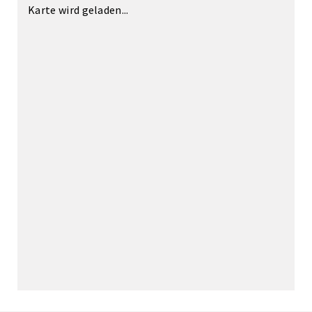
Karte wird geladen...