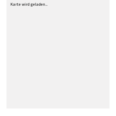
Karte wird geladen...