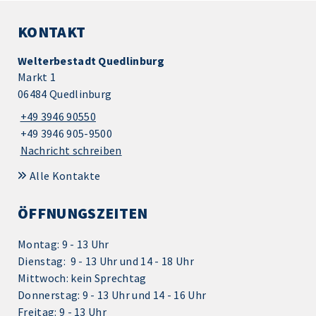
KONTAKT
Welterbestadt Quedlinburg
Markt 1
06484 Quedlinburg
+49 3946 90550
+49 3946 905-9500
Nachricht schreiben
Alle Kontakte
ÖFFNUNGSZEITEN
Montag: 9 - 13 Uhr
Dienstag: 9 - 13 Uhr und 14 - 18 Uhr
Mittwoch: kein Sprechtag
Donnerstag: 9 - 13 Uhr und 14 - 16 Uhr
Freitag: 9 - 13 Uhr