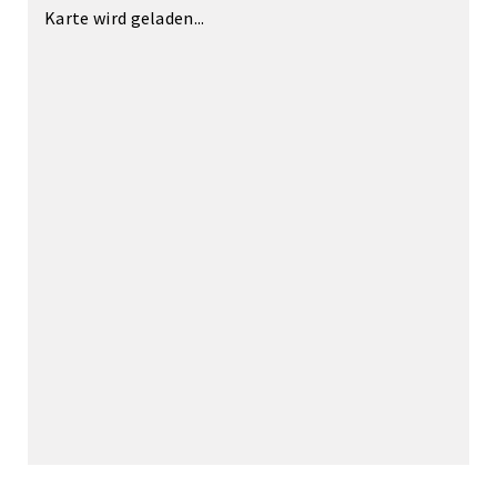
Karte wird geladen...