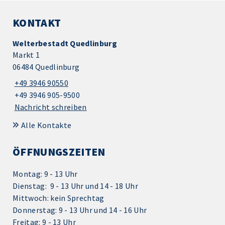
KONTAKT
Welterbestadt Quedlinburg
Markt 1
06484 Quedlinburg
+49 3946 90550
+49 3946 905-9500
Nachricht schreiben
Alle Kontakte
ÖFFNUNGSZEITEN
Montag: 9 - 13 Uhr
Dienstag: 9 - 13 Uhr und 14 - 18 Uhr
Mittwoch: kein Sprechtag
Donnerstag: 9 - 13 Uhr und 14 - 16 Uhr
Freitag: 9 - 13 Uhr