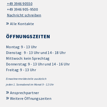
+49 3946 90550
+49 3946 905-9500
Nachricht schreiben
Alle Kontakte
ÖFFNUNGSZEITEN
Montag: 9 - 13 Uhr
Dienstag: 9 - 13 Uhr und 14 - 18 Uhr
Mittwoch: kein Sprechtag
Donnerstag: 9 - 13 Uhr und 14 - 16 Uhr
Freitag: 9 - 13 Uhr
Einwohnermeldestelle zusätzlich
jeden 1.
Sonnabend im Monat 9 - 12 Uhr
Ansprechpartner
Weitere Öffnungszeiten