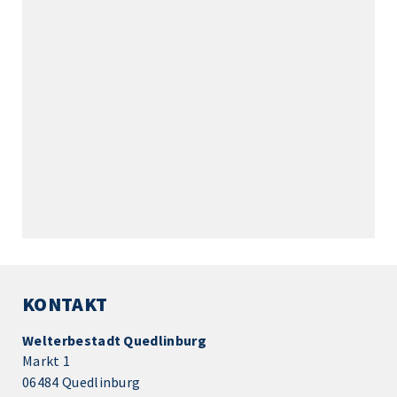
KONTAKT
Welterbestadt Quedlinburg
Markt 1
06484 Quedlinburg