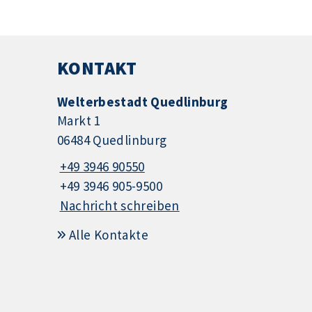
KONTAKT
Welterbestadt Quedlinburg
Markt 1
06484 Quedlinburg
+49 3946 90550
+49 3946 905-9500
Nachricht schreiben
Alle Kontakte