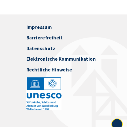
Impressum
Barrierefreiheit
Datenschutz
Elektronische Kommunikation
Rechtliche Hinweise