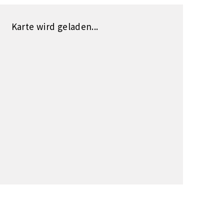
Karte wird geladen...