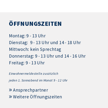
ÖFFNUNGSZEITEN
Montag: 9 - 13 Uhr
Dienstag: 9 - 13 Uhr und 14 - 18 Uhr
Mittwoch: kein Sprechtag
Donnerstag: 9 - 13 Uhr und 14 - 16 Uhr
Freitag: 9 - 13 Uhr
Einwohnermeldestelle zusätzlich
jeden 1.
Sonnabend im Monat 9 - 12 Uhr
Ansprechpartner
Weitere Öffnungszeiten