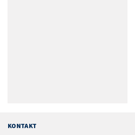
KONTAKT