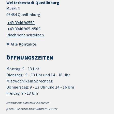
Welterbestadt Quedlinburg
Markt 1
06484 Quedlinburg
+49 3946 90550
+49 3946 905-9500
Nachricht schreiben
Alle Kontakte
ÖFFNUNGSZEITEN
Montag: 9 - 13 Uhr
Dienstag: 9 - 13 Uhr und 14 - 18 Uhr
Mittwoch: kein Sprechtag
Donnerstag: 9 - 13 Uhr und 14 - 16 Uhr
Freitag: 9 - 13 Uhr
Einwohnermeldestelle zusätzlich
jeden 1.
Sonnabend im Monat 9 - 12 Uhr