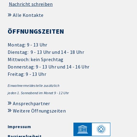
Nachricht schreiben
Alle Kontakte
ÖFFNUNGSZEITEN
Montag: 9 - 13 Uhr
Dienstag: 9 - 13 Uhr und 14 - 18 Uhr
Mittwoch: kein Sprechtag
Donnerstag: 9 - 13 Uhr und 14 - 16 Uhr
Freitag: 9 - 13 Uhr
Einwohnermeldestelle zusätzlich
jeden 1.
Sonnabend im Monat 9 - 12 Uhr
Ansprechpartner
Weitere Öffnungszeiten
Impressum
Barrierefreiheit