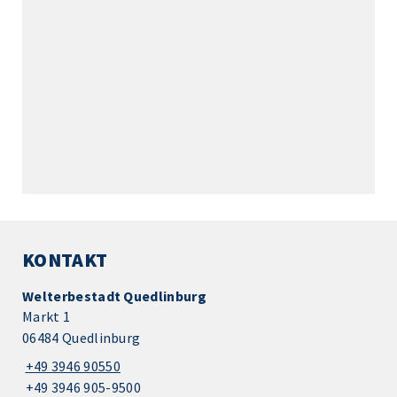
KONTAKT
Welterbestadt Quedlinburg
Markt 1
06484 Quedlinburg
+49 3946 90550
+49 3946 905-9500