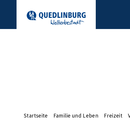
Startseite
Familie und Leben
Freizeit