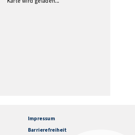
Karte wird geladen...
Impressum
Barrierefreiheit