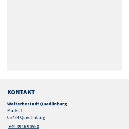
KONTAKT
Welterbestadt Quedlinburg
Markt 1
06484 Quedlinburg
+49 3946 90550