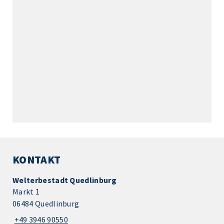
KONTAKT
Welterbestadt Quedlinburg
Markt 1
06484 Quedlinburg
+49 3946 90550