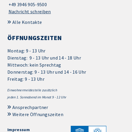
+49 3946 905-9500
Nachricht schreiben
Alle Kontakte
ÖFFNUNGSZEITEN
Montag: 9 - 13 Uhr
Dienstag: 9 - 13 Uhr und 14 - 18 Uhr
Mittwoch: kein Sprechtag
Donnerstag: 9 - 13 Uhr und 14 - 16 Uhr
Freitag: 9 - 13 Uhr
Einwohnermeldestelle zusätzlich
jeden 1.
Sonnabend im Monat 9 - 12 Uhr
Ansprechpartner
Weitere Öffnungszeiten
Impressum