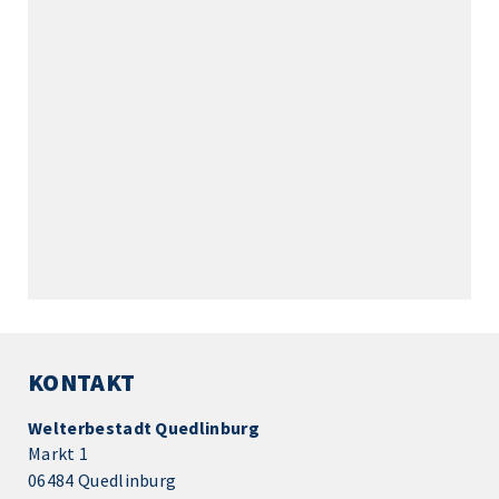
KONTAKT
Welterbestadt Quedlinburg
Markt 1
06484 Quedlinburg