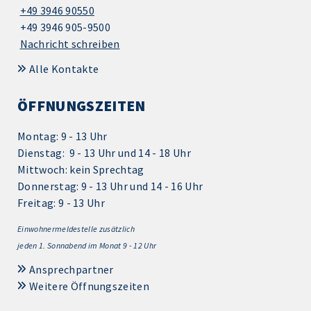
+49 3946 90550
+49 3946 905-9500
Nachricht schreiben
Alle Kontakte
ÖFFNUNGSZEITEN
Montag: 9 - 13 Uhr
Dienstag: 9 - 13 Uhr und 14 - 18 Uhr
Mittwoch: kein Sprechtag
Donnerstag: 9 - 13 Uhr und 14 - 16 Uhr
Freitag: 9 - 13 Uhr
Einwohnermeldestelle zusätzlich
jeden 1.
Sonnabend im Monat 9 - 12 Uhr
Ansprechpartner
Weitere Öffnungszeiten