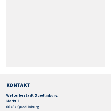
KONTAKT
Welterbestadt Quedlinburg
Markt 1
06484 Quedlinburg