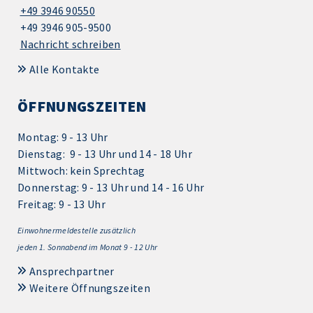
+49 3946 90550
+49 3946 905-9500
Nachricht schreiben
Alle Kontakte
ÖFFNUNGSZEITEN
Montag: 9 - 13 Uhr
Dienstag: 9 - 13 Uhr und 14 - 18 Uhr
Mittwoch: kein Sprechtag
Donnerstag: 9 - 13 Uhr und 14 - 16 Uhr
Freitag: 9 - 13 Uhr
Einwohnermeldestelle zusätzlich
jeden 1.
Sonnabend im Monat 9 - 12 Uhr
Ansprechpartner
Weitere Öffnungszeiten