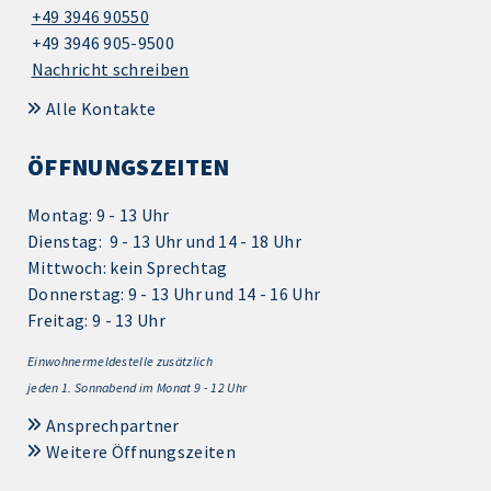
+49 3946 90550
+49 3946 905-9500
Nachricht schreiben
Alle Kontakte
ÖFFNUNGSZEITEN
Montag: 9 - 13 Uhr
Dienstag: 9 - 13 Uhr und 14 - 18 Uhr
Mittwoch: kein Sprechtag
Donnerstag: 9 - 13 Uhr und 14 - 16 Uhr
Freitag: 9 - 13 Uhr
Einwohnermeldestelle zusätzlich
jeden 1.
Sonnabend im Monat 9 - 12 Uhr
Ansprechpartner
Weitere Öffnungszeiten