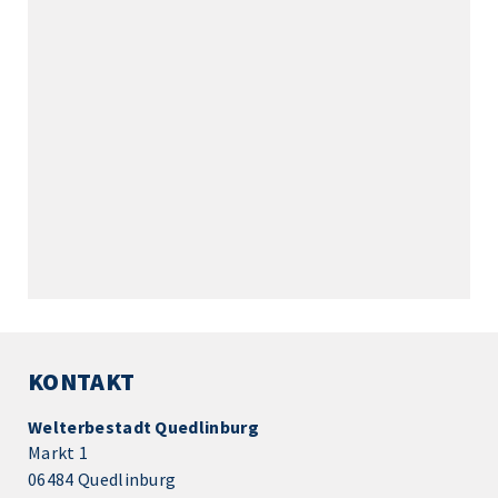
KONTAKT
Welterbestadt Quedlinburg
Markt 1
06484 Quedlinburg