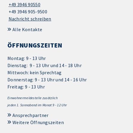
+49 3946 90550
+49 3946 905-9500
Nachricht schreiben
Alle Kontakte
ÖFFNUNGSZEITEN
Montag: 9 - 13 Uhr
Dienstag: 9 - 13 Uhr und 14 - 18 Uhr
Mittwoch: kein Sprechtag
Donnerstag: 9 - 13 Uhr und 14 - 16 Uhr
Freitag: 9 - 13 Uhr
Einwohnermeldestelle zusätzlich
jeden 1.
Sonnabend im Monat 9 - 12 Uhr
Ansprechpartner
Weitere Öffnungszeiten