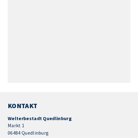
KONTAKT
Welterbestadt Quedlinburg
Markt 1
06484 Quedlinburg