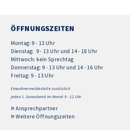
ÖFFNUNGSZEITEN
Montag: 9 - 13 Uhr
Dienstag: 9 - 13 Uhr und 14 - 18 Uhr
Mittwoch: kein Sprechtag
Donnerstag: 9 - 13 Uhr und 14 - 16 Uhr
Freitag: 9 - 13 Uhr
Einwohnermeldestelle zusätzlich
jeden 1.
Sonnabend im Monat 9 - 12 Uhr
Ansprechpartner
Weitere Öffnungszeiten