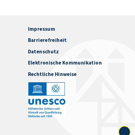
Impressum
Barrierefreiheit
Datenschutz
Elektronische Kommunikation
Rechtliche Hinweise