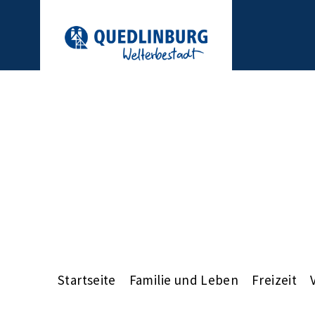
Startseite
Familie und Leben
Freizeit