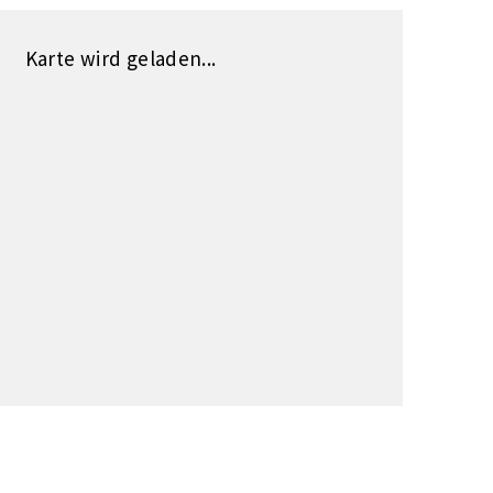
Karte wird geladen...