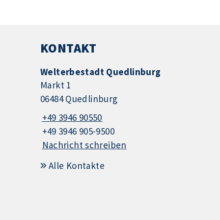
KONTAKT
Welterbestadt Quedlinburg
Markt 1
06484 Quedlinburg
+49 3946 90550
+49 3946 905-9500
Nachricht schreiben
Alle Kontakte