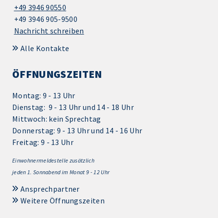
+49 3946 90550
+49 3946 905-9500
Nachricht schreiben
Alle Kontakte
ÖFFNUNGSZEITEN
Montag: 9 - 13 Uhr
Dienstag: 9 - 13 Uhr und 14 - 18 Uhr
Mittwoch: kein Sprechtag
Donnerstag: 9 - 13 Uhr und 14 - 16 Uhr
Freitag: 9 - 13 Uhr
Einwohnermeldestelle zusätzlich
jeden 1.
Sonnabend im Monat 9 - 12 Uhr
Ansprechpartner
Weitere Öffnungszeiten