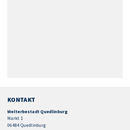
KONTAKT
Welterbestadt Quedlinburg
Markt 1
06484 Quedlinburg