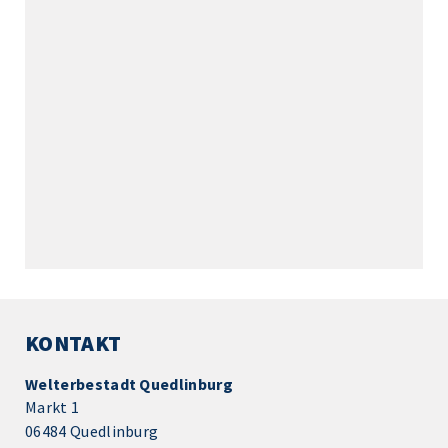
KONTAKT
Welterbestadt Quedlinburg
Markt 1
06484 Quedlinburg