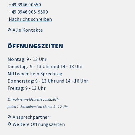
+49 3946 90550
+49 3946 905-9500
Nachricht schreiben
Alle Kontakte
ÖFFNUNGSZEITEN
Montag: 9 - 13 Uhr
Dienstag: 9 - 13 Uhr und 14 - 18 Uhr
Mittwoch: kein Sprechtag
Donnerstag: 9 - 13 Uhr und 14 - 16 Uhr
Freitag: 9 - 13 Uhr
Einwohnermeldestelle zusätzlich
jeden 1.
Sonnabend im Monat 9 - 12 Uhr
Ansprechpartner
Weitere Öffnungszeiten