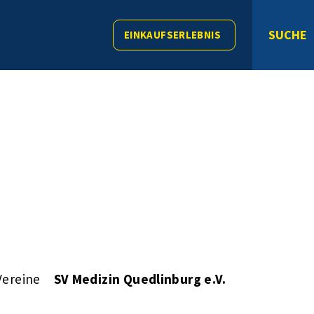
SUCHE
EINKAUFSERLEBNIS
Vereine
SV Medizin Quedlinburg e.V.