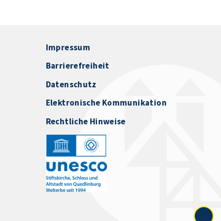
Impressum
Barrierefreiheit
Datenschutz
Elektronische Kommunikation
Rechtliche Hinweise