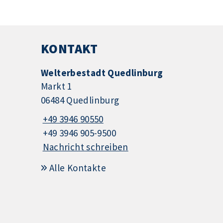
KONTAKT
Welterbestadt Quedlinburg
Markt 1
06484 Quedlinburg
+49 3946 90550
+49 3946 905-9500
Nachricht schreiben
Alle Kontakte