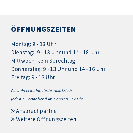
ÖFFNUNGSZEITEN
Montag: 9 - 13 Uhr
Dienstag: 9 - 13 Uhr und 14 - 18 Uhr
Mittwoch: kein Sprechtag
Donnerstag: 9 - 13 Uhr und 14 - 16 Uhr
Freitag: 9 - 13 Uhr
Einwohnermeldestelle zusätzlich
jeden 1.
Sonnabend im Monat 9 - 12 Uhr
Ansprechpartner
Weitere Öffnungszeiten