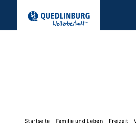
Startseite
Familie und Leben
Freizeit