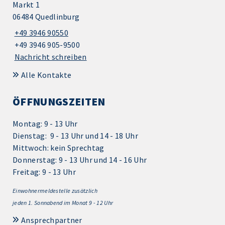
Markt 1
06484 Quedlinburg
+49 3946 90550
+49 3946 905-9500
Nachricht schreiben
Alle Kontakte
ÖFFNUNGSZEITEN
Montag: 9 - 13 Uhr
Dienstag: 9 - 13 Uhr und 14 - 18 Uhr
Mittwoch: kein Sprechtag
Donnerstag: 9 - 13 Uhr und 14 - 16 Uhr
Freitag: 9 - 13 Uhr
Einwohnermeldestelle zusätzlich
jeden 1.
Sonnabend im Monat 9 - 12 Uhr
Ansprechpartner