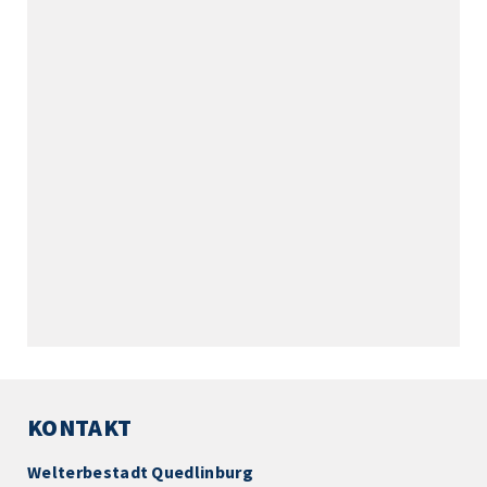
KONTAKT
Welterbestadt Quedlinburg