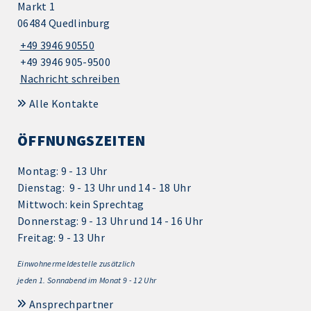
Markt 1
06484 Quedlinburg
+49 3946 90550
+49 3946 905-9500
Nachricht schreiben
Alle Kontakte
ÖFFNUNGSZEITEN
Montag: 9 - 13 Uhr
Dienstag: 9 - 13 Uhr und 14 - 18 Uhr
Mittwoch: kein Sprechtag
Donnerstag: 9 - 13 Uhr und 14 - 16 Uhr
Freitag: 9 - 13 Uhr
Einwohnermeldestelle zusätzlich
jeden 1.
Sonnabend im Monat 9 - 12 Uhr
Ansprechpartner