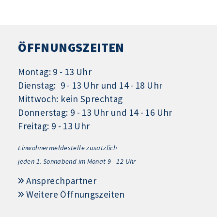
ÖFFNUNGSZEITEN
Montag: 9 - 13 Uhr
Dienstag: 9 - 13 Uhr und 14 - 18 Uhr
Mittwoch: kein Sprechtag
Donnerstag: 9 - 13 Uhr und 14 - 16 Uhr
Freitag: 9 - 13 Uhr
Einwohnermeldestelle zusätzlich
jeden 1.
Sonnabend im Monat 9 - 12 Uhr
Ansprechpartner
Weitere Öffnungszeiten