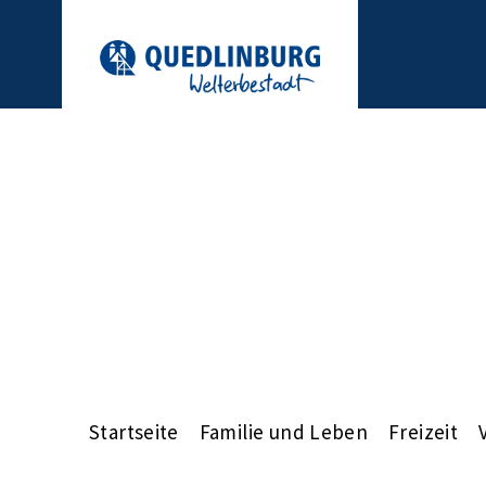
Startseite
Familie und Leben
Freizeit