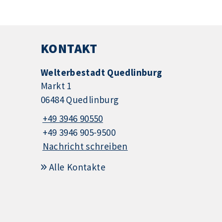
KONTAKT
Welterbestadt Quedlinburg
Markt 1
06484 Quedlinburg
+49 3946 90550
+49 3946 905-9500
Nachricht schreiben
Alle Kontakte