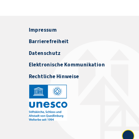
Impressum
Barrierefreiheit
Datenschutz
Elektronische Kommunikation
Rechtliche Hinweise