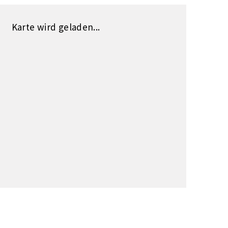
Karte wird geladen...