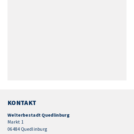
KONTAKT
Welterbestadt Quedlinburg
Markt 1
06484 Quedlinburg