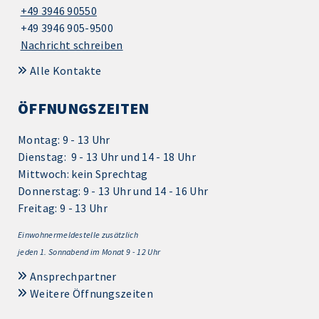
+49 3946 90550
+49 3946 905-9500
Nachricht schreiben
Alle Kontakte
ÖFFNUNGSZEITEN
Montag: 9 - 13 Uhr
Dienstag: 9 - 13 Uhr und 14 - 18 Uhr
Mittwoch: kein Sprechtag
Donnerstag: 9 - 13 Uhr und 14 - 16 Uhr
Freitag: 9 - 13 Uhr
Einwohnermeldestelle zusätzlich
jeden 1.
Sonnabend im Monat 9 - 12 Uhr
Ansprechpartner
Weitere Öffnungszeiten