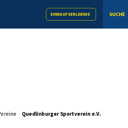
SUCHE
EINKAUFSERLEBNIS
Vereine
Quedlinburger Sportverein e.V.