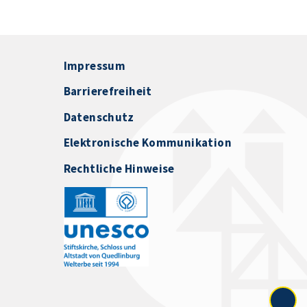
Impressum
Barrierefreiheit
Datenschutz
Elektronische Kommunikation
Rechtliche Hinweise