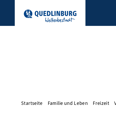
Startseite
Familie und Leben
Freizeit