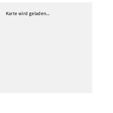
Karte wird geladen...