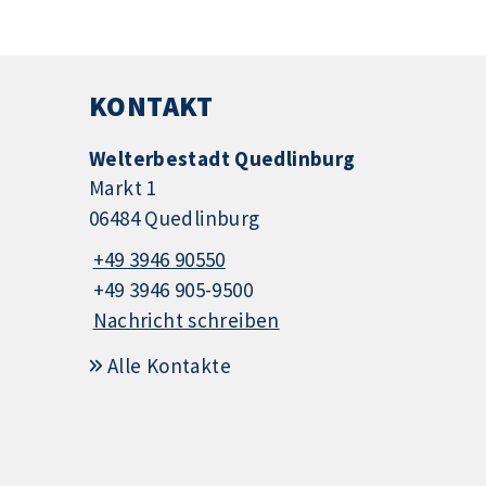
KONTAKT
Welterbestadt Quedlinburg
Markt 1
06484 Quedlinburg
+49 3946 90550
+49 3946 905-9500
Nachricht schreiben
Alle Kontakte